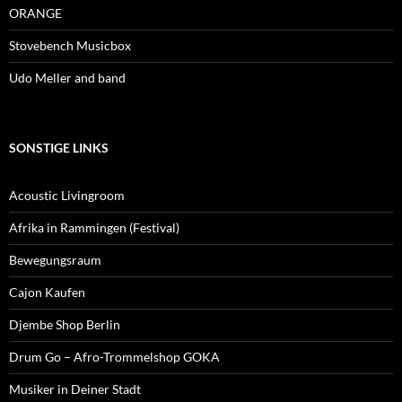
ORANGE
Stovebench Musicbox
Udo Meller and band
SONSTIGE LINKS
Acoustic Livingroom
Afrika in Rammingen (Festival)
Bewegungsraum
Cajon Kaufen
Djembe Shop Berlin
Drum Go – Afro-Trommelshop GOKA
Musiker in Deiner Stadt