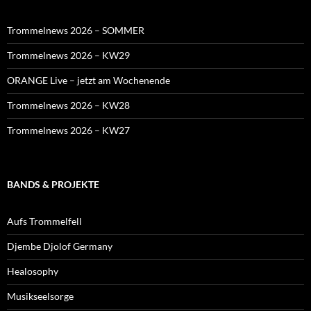
Trommelnews 2026 – SOMMER
Trommelnews 2026 – KW29
ORANGE Live – jetzt am Wochenende
Trommelnews 2026 – KW28
Trommelnews 2026 – KW27
BANDS & PROJEKTE
Aufs Trommelfell
Djembe Djolof Germany
Healosophy
Musikseelsorge