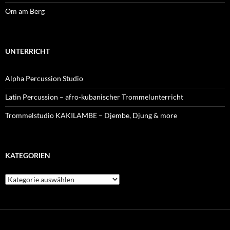
Om am Berg
UNTERRICHT
Alpha Percussion Studio
Latin Percussion – afro-kubanischer Trommelunterricht
Trommelstudio KAKILAMBE – Djembe, Djung & more
KATEGORIEN
Kategorien