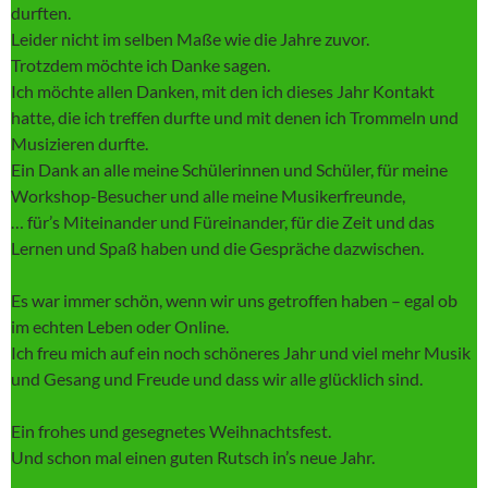
durften.
Leider nicht im selben Maße wie die Jahre zuvor.
Trotzdem möchte ich Danke sagen.
Ich möchte allen Danken, mit den ich dieses Jahr Kontakt
hatte, die ich treffen durfte und mit denen ich Trommeln und
Musizieren durfte.
Ein Dank an alle meine Schülerinnen und Schüler, für meine
Workshop-Besucher und alle meine Musikerfreunde,
… für’s Miteinander und Füreinander, für die Zeit und das
Lernen und Spaß haben und die Gespräche dazwischen.
Es war immer schön, wenn wir uns getroffen haben – egal ob
im echten Leben oder Online.
Ich freu mich auf ein noch schöneres Jahr und viel mehr Musik
und Gesang und Freude und dass wir alle glücklich sind.
Ein frohes und gesegnetes Weihnachtsfest.
Und schon mal einen guten Rutsch in’s neue Jahr.