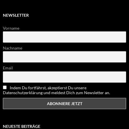
NEWSLETTER
Vorname
Nachname
Email
Indem Du fortfährst, akzeptierst Du unsere
Datenschutzerklärung und meldest Dich zum Newsletter an.
NEUESTE BEITRÄGE