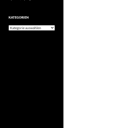
KATEGORIEN
Kategorien