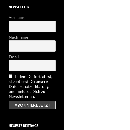
NEWSLETTER
Vorname
Nachname
Email
Indem Du fortfährst,
akzeptierst Du unsere
Datenschutzerklärung
und meldest Dich zum
Newsletter an.
NEUESTE BEITRÄGE