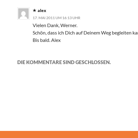
alex
17. MAI 2011 UM 16:13 UHR
Vielen Dank, Werner.
Schön, dass ich Dich auf Deinem Weg begleiten ka
Bis bald. Alex
DIE KOMMENTARE SIND GESCHLOSSEN.