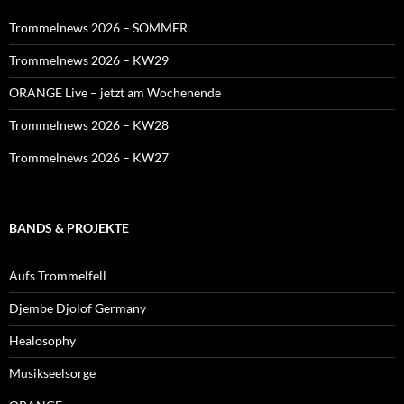
Trommelnews 2026 – SOMMER
Trommelnews 2026 – KW29
ORANGE Live – jetzt am Wochenende
Trommelnews 2026 – KW28
Trommelnews 2026 – KW27
BANDS & PROJEKTE
Aufs Trommelfell
Djembe Djolof Germany
Healosophy
Musikseelsorge