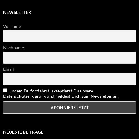
NEWSLETTER
Vorname
Nachname
Email
Indem Du fortfährst, akzeptierst Du unsere
Datenschutzerklärung und meldest Dich zum Newsletter an.
NEUESTE BEITRÄGE