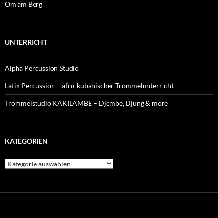
Om am Berg
UNTERRICHT
Alpha Percussion Studio
Latin Percussion – afro-kubanischer Trommelunterricht
Trommelstudio KAKILAMBE – Djembe, Djung & more
KATEGORIEN
Kategorien