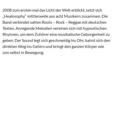
2008 zum ersten mal das Licht der Welt erblickt, setzt sich
„Healosophy“ mittlerweile aus acht Musikern zusammen. Die
Band verbindet satten Roots – Rock – Reggae mit deutschen
Texten. Anregende Melodien vereinen sich mit hypnotischen
Rhytmen, um dem Zuhörer eine musikalische Geborgenheit zu
geben. Der Sound legt sich geschmeidig ins Ohr, bahnt sich den
direkten Weg ins Gehirn und bringt den ganzen Körper wie
von selbst in Bewegung.