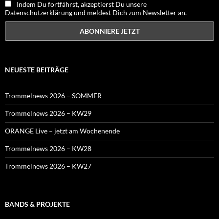
Indem Du fortfährst, akzeptierst Du unsere
Datenschutzerklärung und meldest Dich zum Newsletter an.
NEUESTE BEITRÄGE
Trommelnews 2026 – SOMMER
Trommelnews 2026 – KW29
ORANGE Live – jetzt am Wochenende
Trommelnews 2026 – KW28
Trommelnews 2026 – KW27
BANDS & PROJEKTE