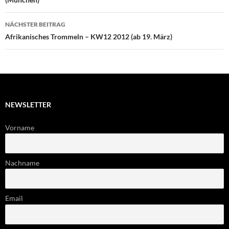
NÄCHSTER BEITRAG
Afrikanisches Trommeln – KW12 2012 (ab 19. März)
NEWSLETTER
Vorname
Nachname
Email