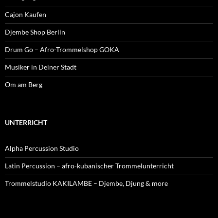
Cajon Kaufen
Djembe Shop Berlin
Drum Go – Afro-Trommelshop GOKA
Musiker in Deiner Stadt
Om am Berg
UNTERRICHT
Alpha Percussion Studio
Latin Percussion – afro-kubanischer Trommelunterricht
Trommelstudio KAKILAMBE – Djembe, Djung & more