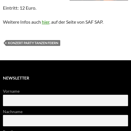
Eintritt: 12 Euro.
Weitere Infos auch
hier
. auf der Seite von SAF SAP.
KONZERT PARTY TANZEN FEIERN
NEWSLETTER
Vorname
Nachname