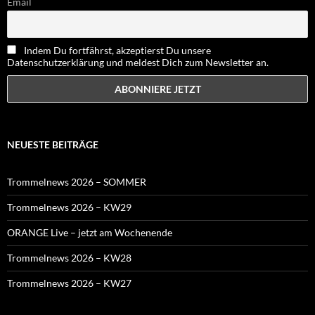
Email
Indem Du fortfährst, akzeptierst Du unsere
Datenschutzerklärung und meldest Dich zum Newsletter an.
NEUESTE BEITRÄGE
Trommelnews 2026 – SOMMER
Trommelnews 2026 – KW29
ORANGE Live – jetzt am Wochenende
Trommelnews 2026 – KW28
Trommelnews 2026 – KW27