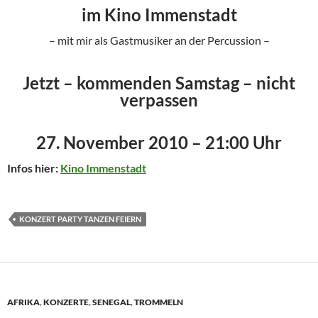
im Kino Immenstadt
– mit mir als Gastmusiker an der Percussion –
Jetzt – kommenden Samstag – nicht
verpassen
27. November 2010 – 21:00 Uhr
Infos hier:
Kino Immenstadt
KONZERT PARTY TANZEN FEIERN
AFRIKA
,
KONZERTE
,
SENEGAL
,
TROMMELN