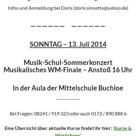
Infos und Anmeldung bei Doris (doris.sinnette@yahoo.de)
—————— ——————
SONNTAG – 13. Juli 2014
Musik-Schul-Sommerkonzert
Musikalisches WM-Finale – Anstoß 16 Uhr
In der Aula der Mittelschule Buchloe
——————
Bei Fragen: 08241 / 919 323 oder auch 0172 / 890 888 6
Eine Übersicht über aktuelle Kurse findet ihr hier:
‘Kurse &
Workshops’