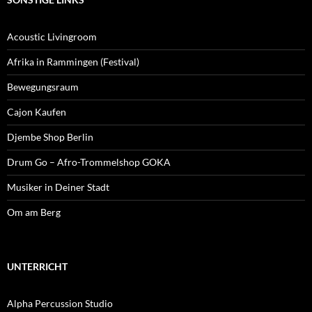
Acoustic Livingroom
Afrika in Rammingen (Festival)
Bewegungsraum
Cajon Kaufen
Djembe Shop Berlin
Drum Go – Afro-Trommelshop GOKA
Musiker in Deiner Stadt
Om am Berg
UNTERRICHT
Alpha Percussion Studio