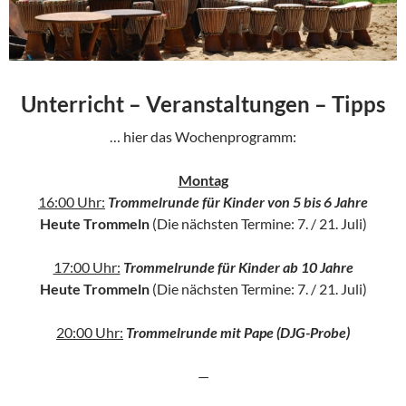
Unterricht – Veranstaltungen – Tipps
… hier das Wochenprogramm:
Montag
16:00 Uhr:
Trommelrunde für Kinder von 5 bis 6 Jahre
Heute Trommeln
(Die nächsten Termine: 7. / 21. Juli)
17:00 Uhr:
Trommelrunde für Kinder ab 10 Jahre
Heute Trommeln
(Die nächsten Termine: 7. / 21. Juli)
20:00 Uhr:
Trommelrunde mit Pape (DJG-Probe)
—