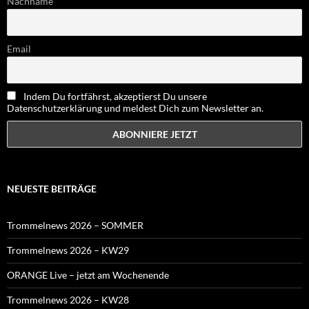
Nachname
Email
Indem Du fortfährst, akzeptierst Du unsere
Datenschutzerklärung und meldest Dich zum Newsletter an.
NEUESTE BEITRÄGE
Trommelnews 2026 – SOMMER
Trommelnews 2026 – KW29
ORANGE Live – jetzt am Wochenende
Trommelnews 2026 – KW28