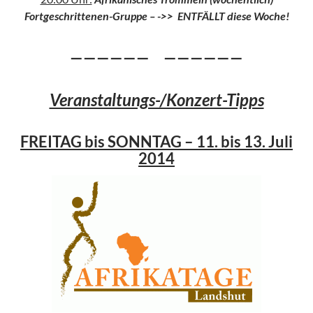
Fortgeschrittenen-Gruppe
– ->> ENTFÄLLT diese Woche!
—————— ——————
Veranstaltungs-/Konzert-Tipps
FREITAG bis SONNTAG – 11. bis 13. Juli
2014