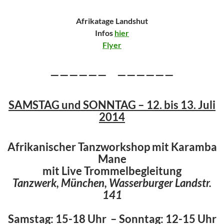
Afrikatage Landshut
Infos
hier
Flyer
—————— ——————
SAMSTAG und SONNTAG – 12. bis 13. Juli
2014
Afrikanischer Tanzworkshop mit Karamba
Mane
mit Live Trommelbegleitung
Tanzwerk, München, Wasserburger Landstr.
141
Samstag: 15-18 Uhr – Sonntag: 12-15 Uhr