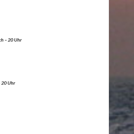
ch – 20 Uhr
– 20 Uhr