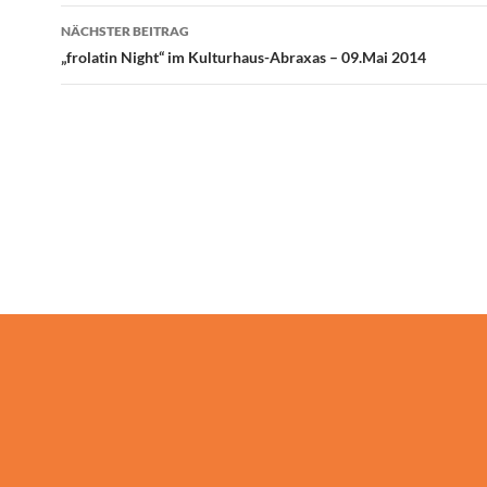
NÄCHSTER BEITRAG
„frolatin Night“ im Kulturhaus-Abraxas – 09.Mai 2014