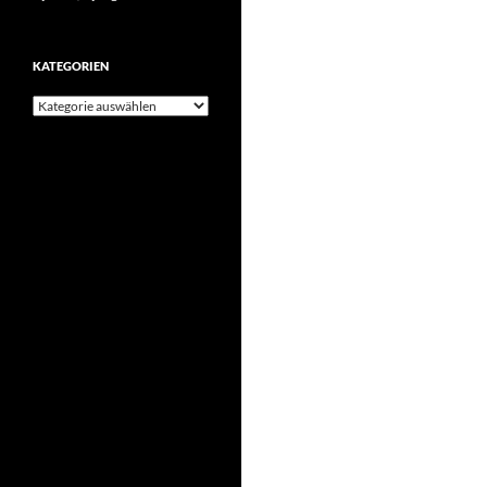
KATEGORIEN
Kategorien