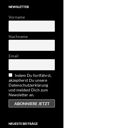
NEWSLETTER
Vorname
Nachname
Email
Indem Du fortfährst,
akzeptierst Du unsere
Datenschutzerklärung
und meldest Dich zum
Newsletter an.
NEUESTE BEITRÄGE