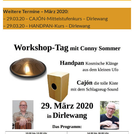
Weitere Termine – März 2020:
– 29.03.20 – CAJÓN-Mittelstufenkurs – Dirlewang
– 29.03.20 – HANDPAN-Kurs – Dirlewang