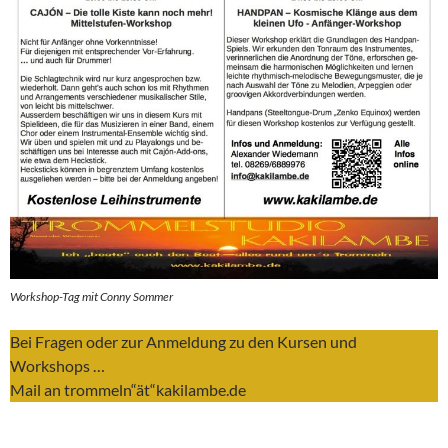
Workshop-Tag mit Conny Sommer
Bei Fragen oder zur Anmeldung zu den Kursen und
Workshops …
Mail an trommeln“ät“kakilambe.de