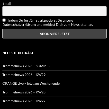
Email
Indem Du fortfährst, akzeptierst Du unsere
Datenschutzerklärung und meldest Dich zum Newsletter an.
NEUESTE BEITRÄGE
Trommelnews 2026 – SOMMER
Trommelnews 2026 – KW29
ORANGE Live – jetzt am Wochenende
Trommelnews 2026 – KW28
Trommelnews 2026 – KW27