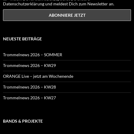
Datenschutzerklärung und meldest Dich zum Newsletter an.
NEUESTE BEITRÄGE
Trommelnews 2026 – SOMMER
Trommelnews 2026 – KW29
ORANGE Live – jetzt am Wochenende
Trommelnews 2026 – KW28
Trommelnews 2026 – KW27
BANDS & PROJEKTE