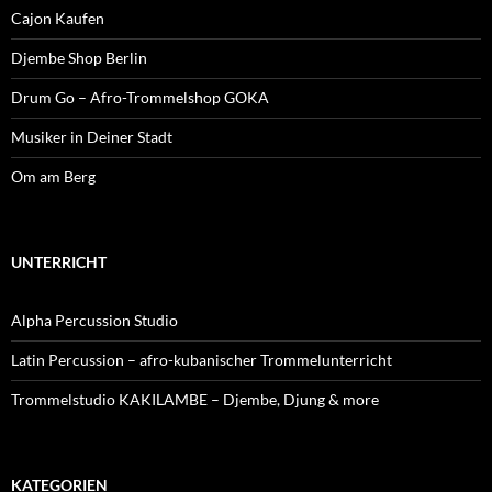
Cajon Kaufen
Djembe Shop Berlin
Drum Go – Afro-Trommelshop GOKA
Musiker in Deiner Stadt
Om am Berg
UNTERRICHT
Alpha Percussion Studio
Latin Percussion – afro-kubanischer Trommelunterricht
Trommelstudio KAKILAMBE – Djembe, Djung & more
KATEGORIEN