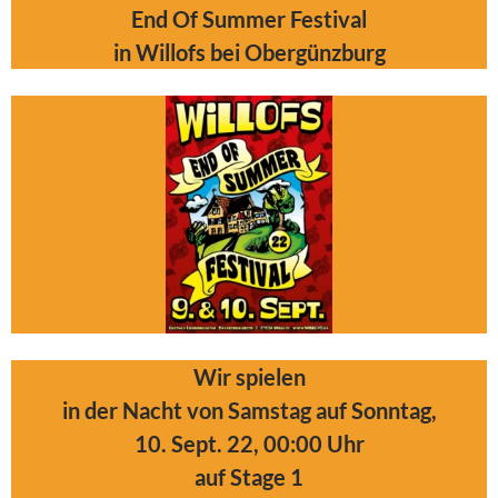
End Of Summer Festival
in Willofs bei Obergünzburg
Wir spielen
in der Nacht von Samstag auf Sonntag,
10. Sept. 22, 00:00 Uhr
auf Stage 1