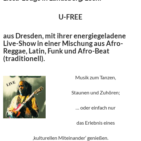
U-FREE
aus Dresden, mit ihrer energiegeladene
Live-Show in einer Mischung aus Afro-
Reggae, Latin, Funk und Afro-Beat
(traditionell).
Musik zum Tanzen,
Staunen und Zuhören;
… oder einfach nur
das Erlebnis eines
‚kulturellen Miteinander‘ genießen.