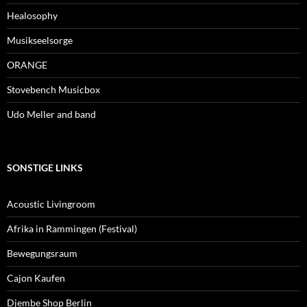
Healosophy
Musikseelsorge
ORANGE
Stovebench Musicbox
Udo Meller and band
SONSTIGE LINKS
Acoustic Livingroom
Afrika in Rammingen (Festival)
Bewegungsraum
Cajon Kaufen
Djembe Shop Berlin