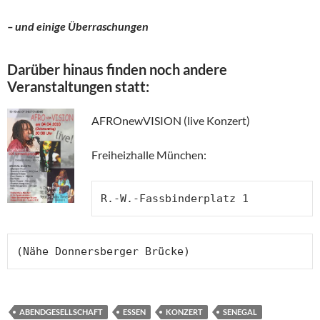
– und einige Überraschungen
Darüber hinaus finden noch andere
Veranstaltungen statt:
AFROnewVISION (live Konzert)
Freiheizhalle München:
R.-W.-Fassbinderplatz 1
ABENDGESELLSCHAFT
ESSEN
KONZERT
SENEGAL