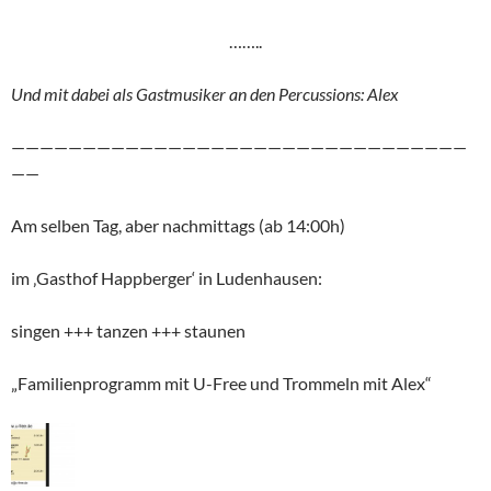
……..
Und mit dabei als Gastmusiker an den Percussions: Alex
————————————————————————————————
——
Am selben Tag, aber nachmittags (ab 14:00h)
im ‚Gasthof Happberger‘ in Ludenhausen:
singen +++ tanzen +++ staunen
„Familienprogramm mit U-Free und Trommeln mit Alex“