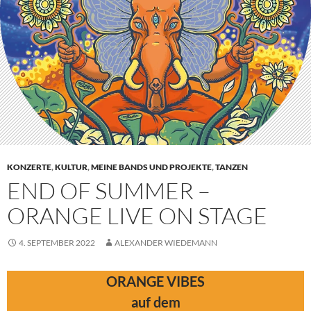
KONZERTE
,
KULTUR
,
MEINE BANDS UND PROJEKTE
,
TANZEN
END OF SUMMER –
ORANGE LIVE ON STAGE
4. SEPTEMBER 2022
ALEXANDER WIEDEMANN
ORANGE VIBES
auf dem