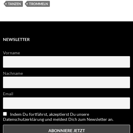
TANZEN
TROMMELN
NEWSLETTER
Vorname
Nachname
Email
Indem Du fortfährst, akzeptierst Du unsere
Datenschutzerklärung und meldest Dich zum Newsletter an.