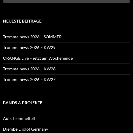
NEUESTE BEITRÄGE
Trommelnews 2026 – SOMMER
Trommelnews 2026 – KW29
ORANGE Live – jetzt am Wochenende
Trommelnews 2026 – KW28
Trommelnews 2026 – KW27
BANDS & PROJEKTE
Aufs Trommelfell
Djembe Djolof Germany