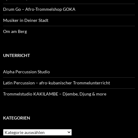
Drum Go – Afro-Trommelshop GOKA
Musiker in Deiner Stadt
Om am Berg
UNTERRICHT
Alpha Percussion Studio
Latin Percussion – afro-kubanischer Trommelunterricht
Trommelstudio KAKILAMBE – Djembe, Djung & more
KATEGORIEN
Kategorien