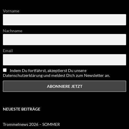
Vorname
Nachname
Email
Indem Du fortfährst, akzeptierst Du unsere
Datenschutzerklärung und meldest Dich zum Newsletter an.
NEUESTE BEITRÄGE
Trommelnews 2026 – SOMMER