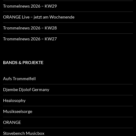
Trommelnews 2026 – KW29
ORANGE Live – jetzt am Wochenende
Trommelnews 2026 – KW28
Trommelnews 2026 – KW27
BANDS & PROJEKTE
Aufs Trommelfell
Djembe Djolof Germany
Healosophy
Musikseelsorge
ORANGE
Stovebench Musicbox