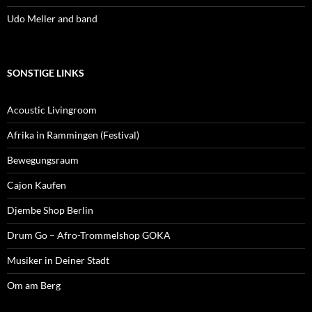
Udo Meller and band
SONSTIGE LINKS
Acoustic Livingroom
Afrika in Rammingen (Festival)
Bewegungsraum
Cajon Kaufen
Djembe Shop Berlin
Drum Go – Afro-Trommelshop GOKA
Musiker in Deiner Stadt
Om am Berg