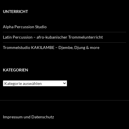
UNTERRICHT
Alpha Percussion Studio
Latin Percussion – afro-kubanischer Trommelunterricht
Trommelstudio KAKILAMBE – Djembe, Djung & more
KATEGORIEN
Kategorien
Impressum und Datenschutz