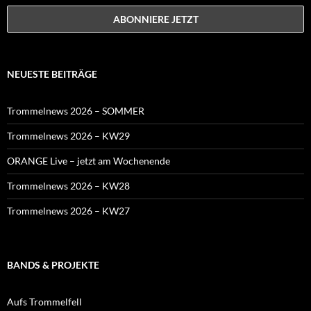
NEUESTE BEITRÄGE
Trommelnews 2026 – SOMMER
Trommelnews 2026 – KW29
ORANGE Live – jetzt am Wochenende
Trommelnews 2026 – KW28
Trommelnews 2026 – KW27
BANDS & PROJEKTE
Aufs Trommelfell