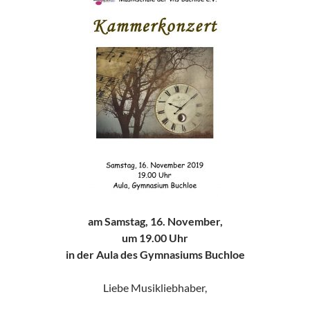
am Samstag, 16. November,
um 19.00 Uhr
in der Aula des Gymnasiums Buchloe
Liebe Musikliebhaber,