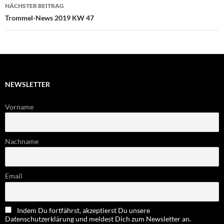
NÄCHSTER BEITRAG
Trommel-News 2019 KW 47
NEWSLETTER
Vorname
Nachname
Email
Indem Du fortfährst, akzeptierst Du unsere
Datenschutzerklärung und meldest Dich zum Newsletter an.