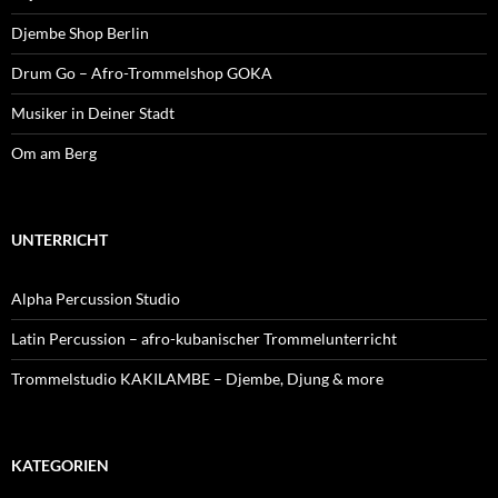
Djembe Shop Berlin
Drum Go – Afro-Trommelshop GOKA
Musiker in Deiner Stadt
Om am Berg
UNTERRICHT
Alpha Percussion Studio
Latin Percussion – afro-kubanischer Trommelunterricht
Trommelstudio KAKILAMBE – Djembe, Djung & more
KATEGORIEN