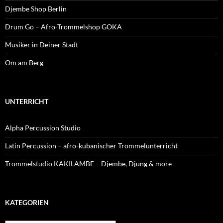
Djembe Shop Berlin
Drum Go – Afro-Trommelshop GOKA
Musiker in Deiner Stadt
Om am Berg
UNTERRICHT
Alpha Percussion Studio
Latin Percussion – afro-kubanischer Trommelunterricht
Trommelstudio KAKILAMBE – Djembe, Djung & more
KATEGORIEN