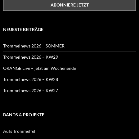
NEUESTE BEITRÄGE
Trommelnews 2026 – SOMMER
Trommelnews 2026 – KW29
ORANGE Live – jetzt am Wochenende
Trommelnews 2026 – KW28
Trommelnews 2026 – KW27
BANDS & PROJEKTE
Aufs Trommelfell