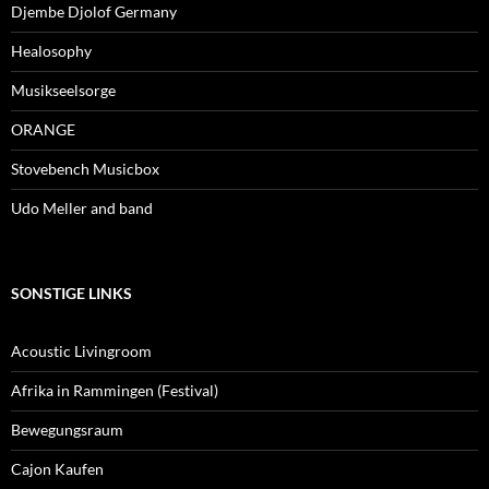
Djembe Djolof Germany
Healosophy
Musikseelsorge
ORANGE
Stovebench Musicbox
Udo Meller and band
SONSTIGE LINKS
Acoustic Livingroom
Afrika in Rammingen (Festival)
Bewegungsraum
Cajon Kaufen