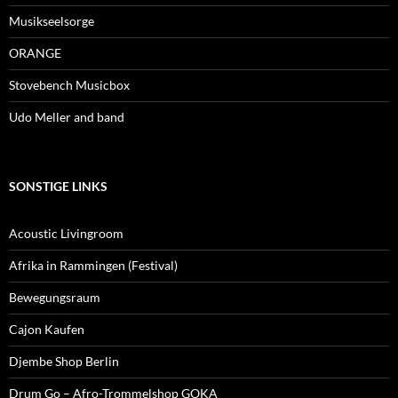
Musikseelsorge
ORANGE
Stovebench Musicbox
Udo Meller and band
SONSTIGE LINKS
Acoustic Livingroom
Afrika in Rammingen (Festival)
Bewegungsraum
Cajon Kaufen
Djembe Shop Berlin
Drum Go – Afro-Trommelshop GOKA