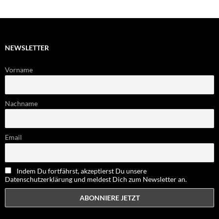
NEWSLETTER
Vorname
Nachname
Email
Indem Du fortfährst, akzeptierst Du unsere
Datenschutzerklärung und meldest Dich zum Newsletter an.