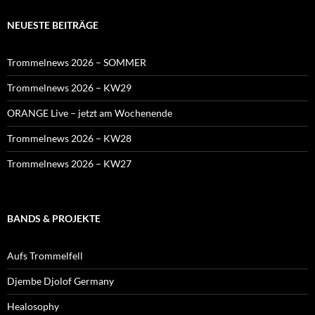
NEUESTE BEITRÄGE
Trommelnews 2026 – SOMMER
Trommelnews 2026 – KW29
ORANGE Live – jetzt am Wochenende
Trommelnews 2026 – KW28
Trommelnews 2026 – KW27
BANDS & PROJEKTE
Aufs Trommelfell
Djembe Djolof Germany
Healosophy