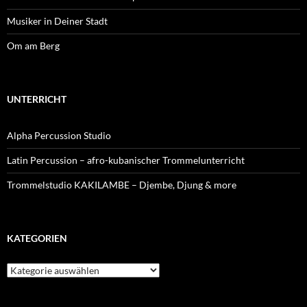
Musiker in Deiner Stadt
Om am Berg
UNTERRICHT
Alpha Percussion Studio
Latin Percussion – afro-kubanischer Trommelunterricht
Trommelstudio KAKILAMBE – Djembe, Djung & more
KATEGORIEN
Kategorien