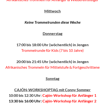
Mittwoch
Keine Trommelrunden diese Woche
Donnerstag
17:00 bis 18:00 Uhr (wöchentlich) in Jengen
Trommelrunde für Kids (7 bis 10 Jahre)
20:00 bis 21:45 Uhr (wöchentlich) in Jengen
Afrikanisches Trommeln für Mittelstufe & Fortgeschrittene
Sonntag
CAJÓN-WORKSHOPTAG mit Conny Sommer
10:00 bis 12:30 Uhr
:
Cajón-Workshop für Anfänger 1
13:30 bis 16:00 Uhr:
Cajón-Workshop für Anfänger 2