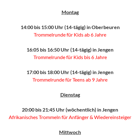
Montag
14:00 bis 15:00 Uhr (14-tägig) in Oberbeuren
Trommelrunde für Kids ab 6 Jahre
16:05 bis 16:50 Uhr (14-tägig) in Jengen
Trommelrunde für Kids bis 6 Jahre
17:00 bis 18:00 Uhr (14-tägig) in Jengen
Trommelrunde für Teens ab 9 Jahre
Dienstag
20:00 bis 21:45 Uhr (wöchentlich) in Jengen
Afrikanisches Trommeln für Anfänger & Wiedereinsteiger
Mittwoch