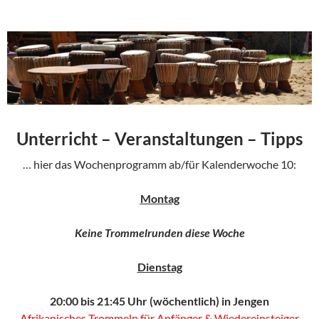
Unterricht – Veranstaltungen – Tipps
… hier das Wochenprogramm ab/für Kalenderwoche 10:
Montag
Keine Trommelrunden diese Woche
Dienstag
20:00 bis 21:45 Uhr (wöchentlich) in Jengen
Afrikanisches Trommeln für Anfänger & Wiedereinsteiger