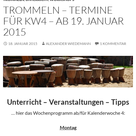
TROMMELN – TERMINE
FÜR KW4 – AB 19. JANUAR
2015
18. JANUAR 2015
ALEXANDER WIEDEMANN
1 KOMMENTAR
Unterricht – Veranstaltungen – Tipps
… hier das Wochenprogramm ab/für Kalenderwoche 4:
Montag