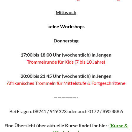
Mittwoch
keine Workshops
Donnerstag
17:00 bis 18:00 Uhr (wöchentlich) in Jengen
Trommelrunde für Kids (7 bis 10 Jahre)
20:00 bis 21:45 Uhr (wöchentlich) in Jengen
Afrikanisches Trommeln für Mittelstufe & Fortgeschrittene
——————-
Bei Fragen: 08241 / 919 323 oder auch 0172 / 890 888 6
Eine Übersicht über aktuelle Kurse findet ihr hier:
‘Kurse &