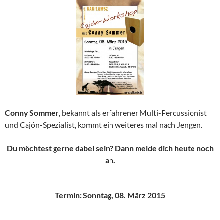
Conny Sommer
, bekannt als erfahrener Multi-Percussionist
und Cajón-Spezialist, kommt ein weiteres mal nach Jengen.
Du möchtest gerne dabei sein? Dann melde dich heute noch
an.
Termin: Sonntag, 08. März 2015