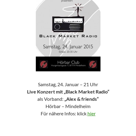
Samstag, 24. Januar – 21 Uhr
Live Konzert mit „Black Market Radio“
als Vorband:
„Alex & friends“
Hörbar – Mindelheim
Für nähere Infos: klick
hier