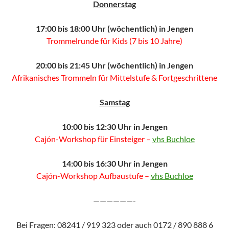
Donnerstag
17:00 bis 18:00 Uhr (wöchentlich) in Jengen
Trommelrunde für Kids (7 bis 10 Jahre)
20:00 bis 21:45 Uhr (wöchentlich) in Jengen
Afrikanisches Trommeln für Mittelstufe & Fortgeschrittene
Samstag
10:00 bis 12:30 Uhr in Jengen
Cajón-Workshop für Einsteiger –
vhs Buchloe
14:00 bis 16:30 Uhr in Jengen
Cajón-Workshop Aufbaustufe –
vhs Buchloe
——————-
Bei Fragen: 08241 / 919 323 oder auch 0172 / 890 888 6