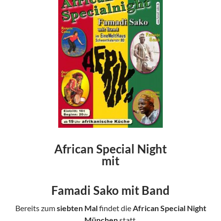
African Special Night
mit
Famadi Sako mit Band
Bereits zum
siebten Mal
findet die
African Special Night
München
statt.