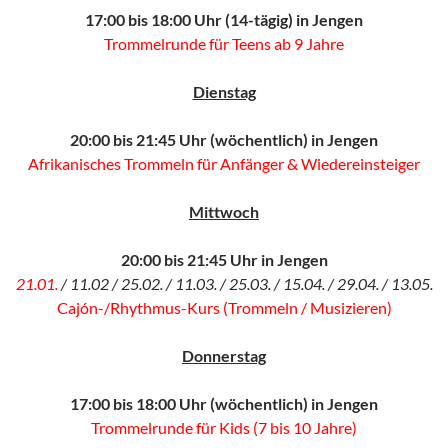
17:00 bis 18:00 Uhr (14-tägig) in Jengen
Trommelrunde für Teens ab 9 Jahre
Dienstag
20:00 bis 21:45 Uhr (wöchentlich) in Jengen
Afrikanisches Trommeln für Anfänger & Wiedereinsteiger
Mittwoch
20:00 bis 21:45 Uhr in Jengen
21.01.
/ 11.02 / 25.02. / 11.03. / 25.03. / 15.04. / 29.04. / 13.05.
Cajón-/Rhythmus-Kurs (Trommeln / Musizieren)
Donnerstag
17:00 bis 18:00 Uhr (wöchentlich) in Jengen
Trommelrunde für Kids (7 bis 10 Jahre)