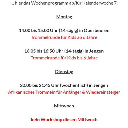
… hier das Wochenprogramm ab/für Kalenderwoche 7:
Montag
14:00 bis 15:00 Uhr (14-tägig) in Oberbeuren
Trommelrunde für Kids ab 6 Jahre
16:05 bis 16:50 Uhr (14-tägig) in Jengen
Trommelrunde für Kids bis 6 Jahre
Dienstag
20:00 bis 21:45 Uhr (wöchentlich) in Jengen
Afrikanisches Trommeln für Anfänger & Wiedereinsteiger
Mittwoch
kein Workshop diesen Mittwoch