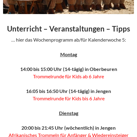
Unterricht – Veranstaltungen – Tipps
… hier das Wochenprogramm ab/für Kalenderwoche 5:
Montag
14:00 bis 15:00 Uhr (14-tägig) in Oberbeuren
Trommelrunde für Kids ab 6 Jahre
16:05 bis 16:50 Uhr (14-tägig) in Jengen
Trommelrunde für Kids bis 6 Jahre
Dienstag
20:00 bis 21:45 Uhr (wöchentlich) in Jengen
Afrikanisches Trommeln für Anfänger & Wiedereinsteiger