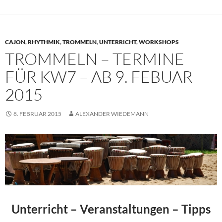
CAJON
,
RHYTHMIK
,
TROMMELN
,
UNTERRICHT
,
WORKSHOPS
TROMMELN – TERMINE
FÜR KW7 – AB 9. FEBUAR
2015
8. FEBRUAR 2015
ALEXANDER WIEDEMANN
Unterricht – Veranstaltungen – Tipps