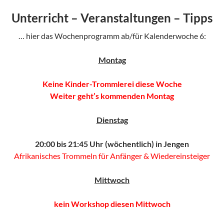
Unterricht – Veranstaltungen – Tipps
… hier das Wochenprogramm ab/für Kalenderwoche 6:
Montag
Keine Kinder-Trommlerei diese Woche
Weiter geht’s kommenden Montag
Dienstag
20:00 bis 21:45 Uhr (wöchentlich) in Jengen
Afrikanisches Trommeln für Anfänger & Wiedereinsteiger
Mittwoch
kein Workshop diesen Mittwoch