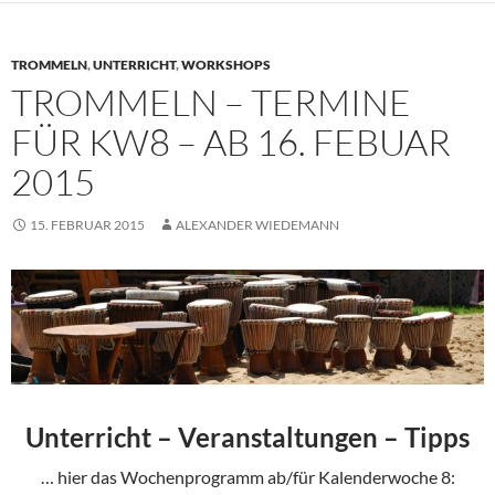
TROMMELN
,
UNTERRICHT
,
WORKSHOPS
TROMMELN – TERMINE
FÜR KW8 – AB 16. FEBUAR
2015
15. FEBRUAR 2015
ALEXANDER WIEDEMANN
Unterricht – Veranstaltungen – Tipps
… hier das Wochenprogramm ab/für Kalenderwoche 8: