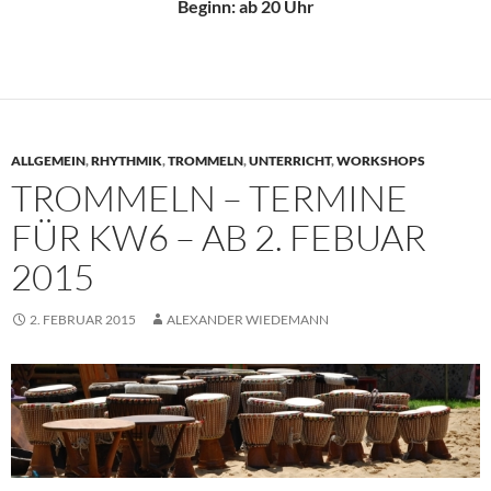
Beginn: ab 20 Uhr
ALLGEMEIN
,
RHYTHMIK
,
TROMMELN
,
UNTERRICHT
,
WORKSHOPS
TROMMELN – TERMINE
FÜR KW6 – AB 2. FEBUAR
2015
2. FEBRUAR 2015
ALEXANDER WIEDEMANN