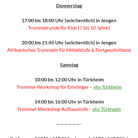
Donnerstag
17:00 bis 18:00 Uhr (wöchentlich) in Jengen
Trommelrunde für Kids (7 bis 10 Jahre)
20:00 bis 21:45 Uhr (wöchentlich) in Jengen
Afrikanisches Trommeln für Mittelstufe & Fortgeschrittene
Samstag
10:00 bis 12:00 Uhr in Türkheim
Trommel-Workshop für Einsteiger –
vhs Türkheim
14:00 bis 16:00 Uhr in Türkheim
Trommel-Workshop Aufbaustufe –
vhs Türkheim
——————-