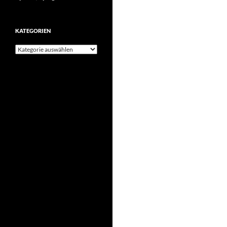
KATEGORIEN
Kategorien