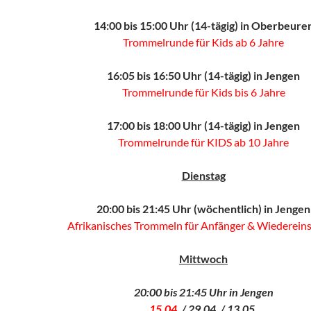
14:00 bis 15:00 Uhr (14-tägig) in Oberbeure
Trommelrunde für Kids ab 6 Jahre
16:05 bis 16:50 Uhr (14-tägig) in Jengen
Trommelrunde für Kids bis 6 Jahre
17:00 bis 18:00 Uhr (14-tägig) in Jengen
Trommelrunde für KIDS ab 10 Jahre
Dienstag
20:00 bis 21:45 Uhr (wöchentlich) in Jengen
Afrikanisches Trommeln für Anfänger & Wiedereins
Mittwoch
20:00 bis 21:45 Uhr in Jengen
15.04.
/ 29.04. / 13.05.