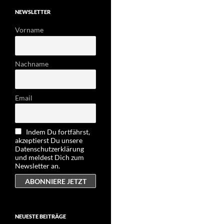
NEWSLETTER
Vorname
Nachname
Email
Indem Du fortfährst,
akzeptierst Du unsere
Datenschutzerklärung
und meldest Dich zum
Newsletter an.
NEUESTE BEITRÄGE