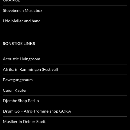
Stovebench Musicbox
Udo Meller and band
SONSTIGE LINKS
Acoustic Livingroom
Afrika in Rammingen (Festival)
Bewegungsraum
Cajon Kaufen
Djembe Shop Berlin
Drum Go – Afro-Trommelshop GOKA
Musiker in Deiner Stadt