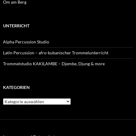
Om am Berg
UNTERRICHT
Alpha Percussion Studio
Latin Percussion – afro-kubanischer Trommelunterricht
Trommelstudio KAKILAMBE – Djembe, Djung & more
KATEGORIEN
Kategorien