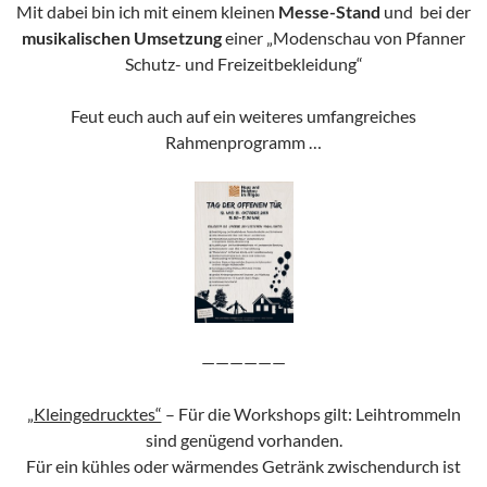
Mit dabei bin ich mit einem kleinen
Messe-Stand
und bei der
musikalischen Umsetzung
einer „Modenschau von Pfanner
Schutz- und Freizeitbekleidung“
Feut euch auch auf ein weiteres umfangreiches
Rahmenprogramm …
——————
„Kleingedrucktes“
– Für die Workshops gilt: Leihtrommeln
sind genügend vorhanden.
Für ein kühles oder wärmendes Getränk zwischendurch ist