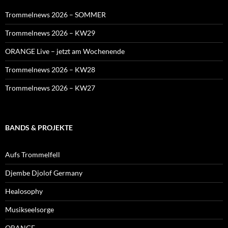
Trommelnews 2026 – SOMMER
Trommelnews 2026 – KW29
ORANGE Live – jetzt am Wochenende
Trommelnews 2026 – KW28
Trommelnews 2026 – KW27
BANDS & PROJEKTE
Aufs Trommelfell
Djembe Djolof Germany
Healosophy
Musikseelsorge
ORANGE