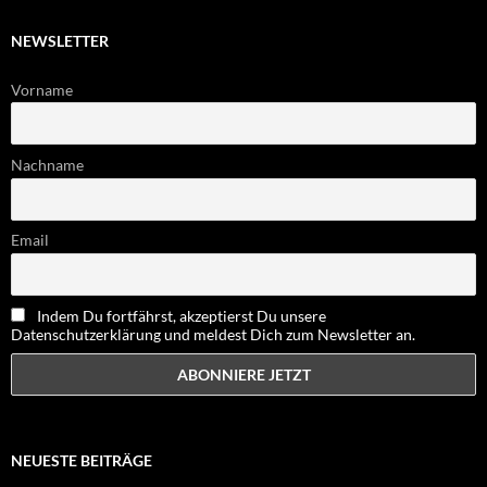
NEWSLETTER
Vorname
Nachname
Email
Indem Du fortfährst, akzeptierst Du unsere
Datenschutzerklärung und meldest Dich zum Newsletter an.
NEUESTE BEITRÄGE