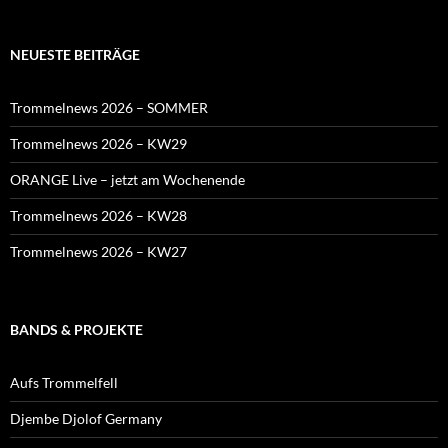
NEUESTE BEITRÄGE
Trommelnews 2026 – SOMMER
Trommelnews 2026 – KW29
ORANGE Live – jetzt am Wochenende
Trommelnews 2026 – KW28
Trommelnews 2026 – KW27
BANDS & PROJEKTE
Aufs Trommelfell
Djembe Djolof Germany