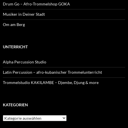
Drum Go – Afro-Trommelshop GOKA
Musiker in Deiner Stadt
Om am Berg
UNTERRICHT
Alpha Percussion Studio
Latin Percussion – afro-kubanischer Trommelunterricht
Trommelstudio KAKILAMBE – Djembe, Djung & more
KATEGORIEN
Kategorien