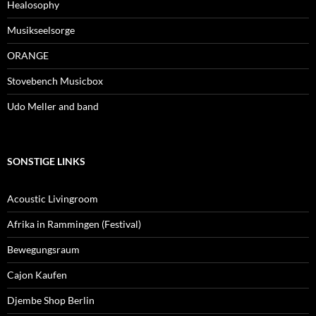
Healosophy
Musikseelsorge
ORANGE
Stovebench Musicbox
Udo Meller and band
SONSTIGE LINKS
Acoustic Livingroom
Afrika in Rammingen (Festival)
Bewegungsraum
Cajon Kaufen
Djembe Shop Berlin