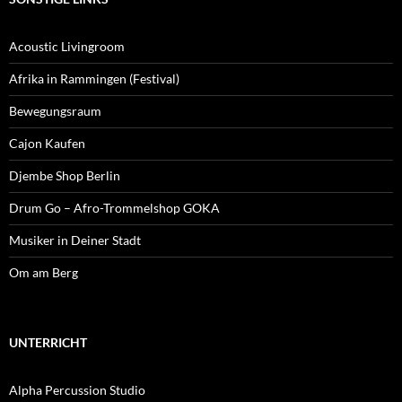
Acoustic Livingroom
Afrika in Rammingen (Festival)
Bewegungsraum
Cajon Kaufen
Djembe Shop Berlin
Drum Go – Afro-Trommelshop GOKA
Musiker in Deiner Stadt
Om am Berg
UNTERRICHT
Alpha Percussion Studio