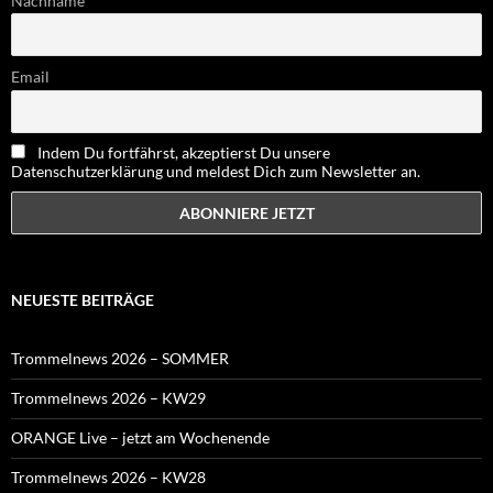
Nachname
Email
Indem Du fortfährst, akzeptierst Du unsere
Datenschutzerklärung und meldest Dich zum Newsletter an.
NEUESTE BEITRÄGE
Trommelnews 2026 – SOMMER
Trommelnews 2026 – KW29
ORANGE Live – jetzt am Wochenende
Trommelnews 2026 – KW28