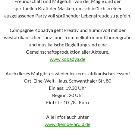
Freundschaft und Mitgefühl, von der Magie und der
spirituellen Kraft der Masken, um schließlich in einer
ausgelassenen Party voll sprühender Lebensfreude zu gipfeln.
Compagnie Kobadya geht kreativ und humorvoll mit der
westafrikanischen Tanz- und Trommelkultur um. Choreografie
und musikalische Begleitung sind eine
Gemeinschaftsproduktion aller Akteure.
www.kobadya.de
Auch dieses Mal gibt es wieder leckeres, afrikanisches Essen!
Ort: Eine-Welt-Haus, Schwanthaler Str. 80
Einlass: 19.30 Uhr
Beginn: 20 Uhr
Eintritt: 10.-/8.- Euro
Alle Infos auch unter
www.djembe-arold.de