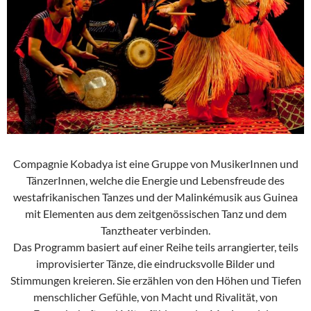
Compagnie Kobadya ist eine Gruppe von MusikerInnen und
TänzerInnen, welche die Energie und Lebensfreude des
westafrikanischen Tanzes und der Malinkémusik aus Guinea
mit Elementen aus dem zeitgenössischen Tanz und dem
Tanztheater verbinden.
Das Programm basiert auf einer Reihe teils arrangierter, teils
improvisierter Tänze, die eindrucksvolle Bilder und
Stimmungen kreieren. Sie erzählen von den Höhen und Tiefen
menschlicher Gefühle, von Macht und Rivalität, von