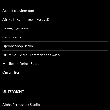
Acoustic Livingroom
Afrika in Rammingen (Festival)
Bewegungsraum
Cajon Kaufen
Djembe Shop Berlin
Drum Go – Afro-Trommelshop GOKA
Musiker in Deiner Stadt
Om am Berg
UNTERRICHT
Alpha Percussion Studio