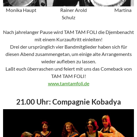
Monika Haupt Rainer Arold Martina
Schulz
Nach jahrelanger Pause wird TAM TAM FOLI die Djembenacht
mit einem Kurzauftritt einleiten!
Drei der ursprünglich vier Bandmitglieder haben sich für
diesen Abend zusammengetan, um einige alte Arrangements
wieder aufleben zu lassen.
Laßt euch überraschen und feiert mit uns das Comeback von
TAM TAM FOLI!
www.tamtamfoli.de
21.00 Uhr: Compagnie Kobadya