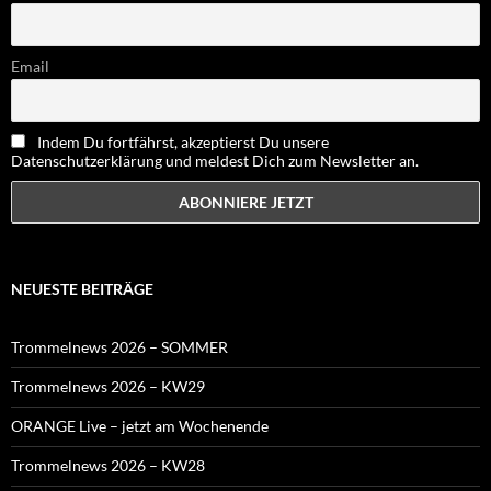
Email
Indem Du fortfährst, akzeptierst Du unsere
Datenschutzerklärung und meldest Dich zum Newsletter an.
NEUESTE BEITRÄGE
Trommelnews 2026 – SOMMER
Trommelnews 2026 – KW29
ORANGE Live – jetzt am Wochenende
Trommelnews 2026 – KW28