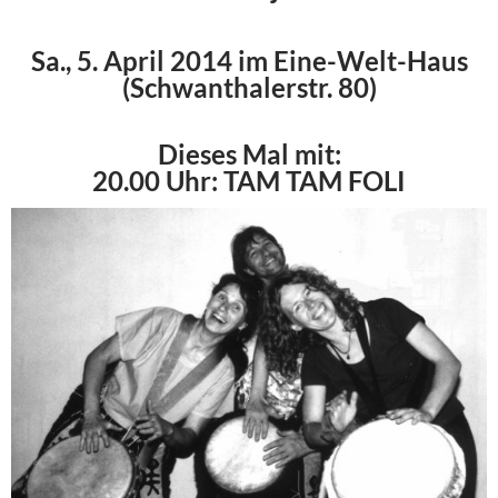
Sa., 5. April 2014 im Eine-Welt-Haus
(Schwanthalerstr. 80)
Dieses Mal mit:
20.00 Uhr: TAM TAM FOLI