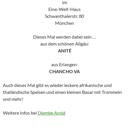
im
Eine-Welt-Haus
Schwanthalerstr. 80
München
Dieses Mal werden dabei sein …
aus dem schönen Allgäu:
ANITÉ
aus Erlangen:
CHANCHO VA
Auch dieses Mal gibt es wieder leckere afrikanische und
thailändische Speisen und einen kleinen Basar mit Trommeln
und mehr!
Weitere Infos bei
Djembe Arold