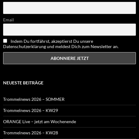
Email
Indem Du fortfährst, akzeptierst Du unsere
Datenschutzerklärung und meldest Dich zum Newsletter an.
NEUESTE BEITRÄGE
Trommelnews 2026 – SOMMER
Trommelnews 2026 – KW29
ORANGE Live – jetzt am Wochenende
Trommelnews 2026 – KW28