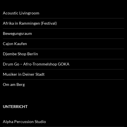
Acoustic Livingroom
Afrika in Rammingen (Festival)
Bewegungsraum
Cajon Kaufen
Djembe Shop Berlin
Drum Go – Afro-Trommelshop GOKA
Musiker in Deiner Stadt
Om am Berg
UNTERRICHT
Alpha Percussion Studio