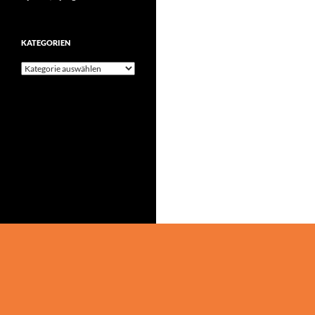
KATEGORIEN
Kategorien