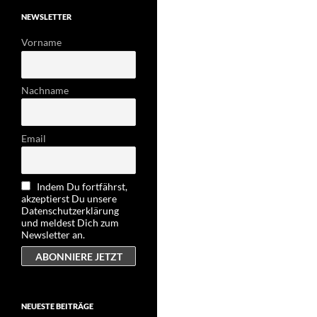
NEWSLETTER
Vorname
Nachname
Email
Indem Du fortfährst,
akzeptierst Du unsere
Datenschutzerklärung
und meldest Dich zum
Newsletter an.
NEUESTE BEITRÄGE