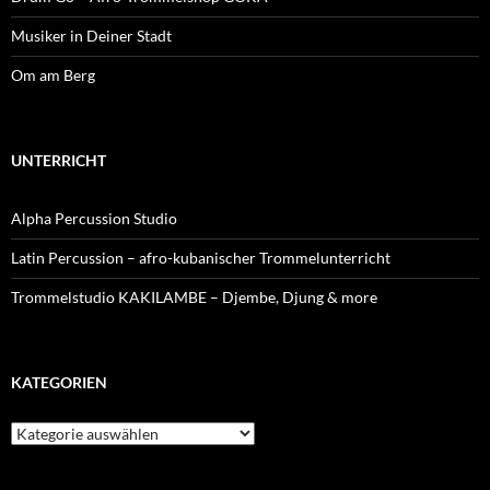
Musiker in Deiner Stadt
Om am Berg
UNTERRICHT
Alpha Percussion Studio
Latin Percussion – afro-kubanischer Trommelunterricht
Trommelstudio KAKILAMBE – Djembe, Djung & more
KATEGORIEN
Kategorien