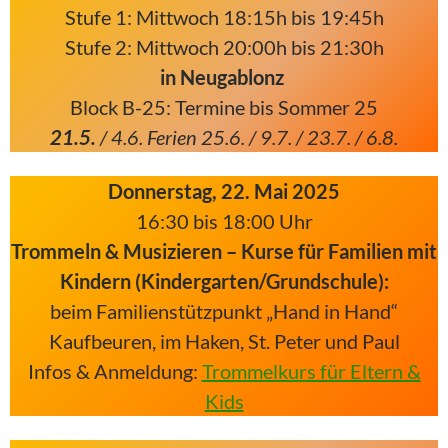
Stufe 1: Mittwoch 18:15h bis 19:45h
Stufe 2: Mittwoch 20:00h bis 21:30h
in Neugablonz
Block B-25: Termine bis Sommer 25
21.5.
/ 4.6. Ferien 25.6. / 9.7. / 23.7. / 6.8.
Donnerstag, 22. Mai 2025
16:30 bis 18:00 Uhr
Trommeln & Musizieren – Kurse für Familien mit
Kindern (Kindergarten/Grundschule):
beim Familienstützpunkt „Hand in Hand“
Kaufbeuren, im Haken, St. Peter und Paul
Infos & Anmeldung:
Trommelkurs für Eltern &
Kids