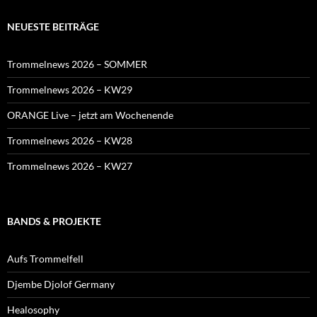
NEUESTE BEITRÄGE
Trommelnews 2026 – SOMMER
Trommelnews 2026 – KW29
ORANGE Live – jetzt am Wochenende
Trommelnews 2026 – KW28
Trommelnews 2026 – KW27
BANDS & PROJEKTE
Aufs Trommelfell
Djembe Djolof Germany
Healosophy