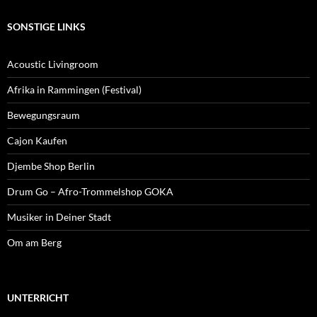
SONSTIGE LINKS
Acoustic Livingroom
Afrika in Rammingen (Festival)
Bewegungsraum
Cajon Kaufen
Djembe Shop Berlin
Drum Go – Afro-Trommelshop GOKA
Musiker in Deiner Stadt
Om am Berg
UNTERRICHT