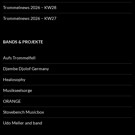
Trommelnews 2026 – KW28
Trommelnews 2026 – KW27
BANDS & PROJEKTE
Aufs Trommelfell
Djembe Djolof Germany
Healosophy
Musikseelsorge
ORANGE
Stovebench Musicbox
Udo Meller and band