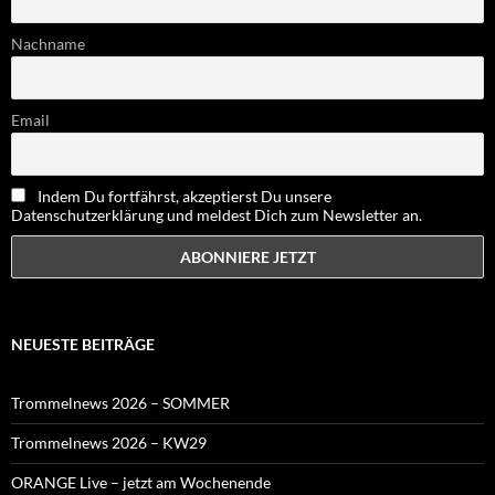
Nachname
Email
Indem Du fortfährst, akzeptierst Du unsere
Datenschutzerklärung und meldest Dich zum Newsletter an.
NEUESTE BEITRÄGE
Trommelnews 2026 – SOMMER
Trommelnews 2026 – KW29
ORANGE Live – jetzt am Wochenende