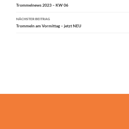
Trommelnews 2023 – KW 06
NÄCHSTER BEITRAG
Trommeln am Vormittag – jetzt NEU