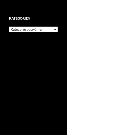
KATEGORIEN
Kategorien