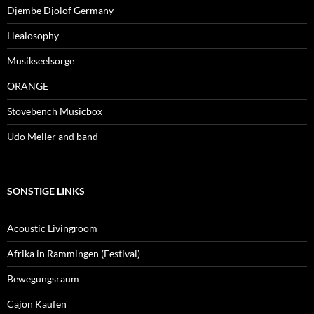
Djembe Djolof Germany
Healosophy
Musikseelsorge
ORANGE
Stovebench Musicbox
Udo Meller and band
SONSTIGE LINKS
Acoustic Livingroom
Afrika in Rammingen (Festival)
Bewegungsraum
Cajon Kaufen