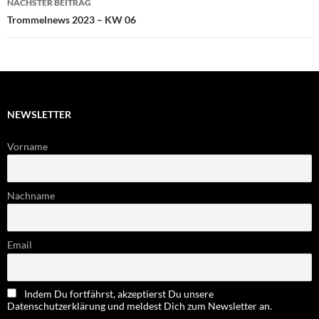
NÄCHSTER BEITRAG
Trommelnews 2023 – KW 06
NEWSLETTER
Vorname
Nachname
Email
Indem Du fortfährst, akzeptierst Du unsere
Datenschutzerklärung und meldest Dich zum Newsletter an.