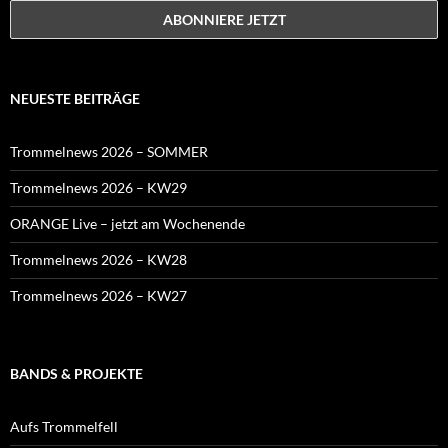
NEUESTE BEITRÄGE
Trommelnews 2026 – SOMMER
Trommelnews 2026 – KW29
ORANGE Live – jetzt am Wochenende
Trommelnews 2026 – KW28
Trommelnews 2026 – KW27
BANDS & PROJEKTE
Aufs Trommelfell