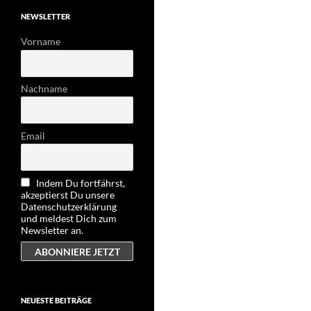
NEWSLETTER
Vorname
Nachname
Email
Indem Du fortfährst,
akzeptierst Du unsere
Datenschutzerklärung
und meldest Dich zum
Newsletter an.
NEUESTE BEITRÄGE