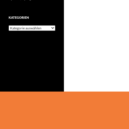
KATEGORIEN
Kategorien