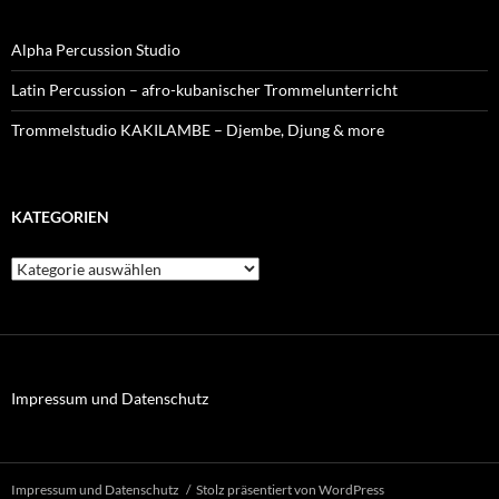
Alpha Percussion Studio
Latin Percussion – afro-kubanischer Trommelunterricht
Trommelstudio KAKILAMBE – Djembe, Djung & more
KATEGORIEN
Kategorien
Impressum und Datenschutz
Impressum und Datenschutz
Stolz präsentiert von WordPress