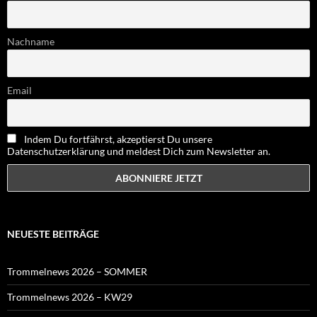
Nachname
Email
Indem Du fortfährst, akzeptierst Du unsere
Datenschutzerklärung und meldest Dich zum Newsletter an.
NEUESTE BEITRÄGE
Trommelnews 2026 – SOMMER
Trommelnews 2026 – KW29