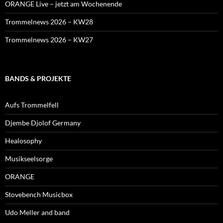
ORANGE Live – jetzt am Wochenende
Trommelnews 2026 – KW28
Trommelnews 2026 – KW27
BANDS & PROJEKTE
Aufs Trommelfell
Djembe Djolof Germany
Healosophy
Musikseelsorge
ORANGE
Stovebench Musicbox
Udo Meller and band