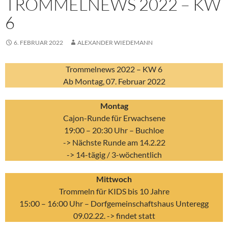
TROMMELNEWS 2022 – KW
6
6. FEBRUAR 2022
ALEXANDER WIEDEMANN
Trommelnews 2022 – KW 6
Ab Montag, 07. Februar 2022
Montag
Cajon-Runde für Erwachsene
19:00 – 20:30 Uhr – Buchloe
-> Nächste Runde am 14.2.22
-> 14-tägig / 3-wöchentlich
Mittwoch
Trommeln für KIDS bis 10 Jahre
15:00 – 16:00 Uhr – Dorfgemeinschaftshaus Unteregg
09.02.22. -> findet statt