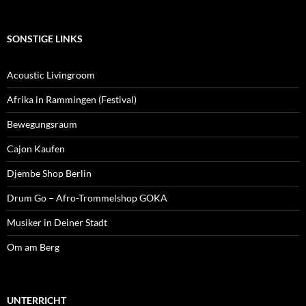
SONSTIGE LINKS
Acoustic Livingroom
Afrika in Rammingen (Festival)
Bewegungsraum
Cajon Kaufen
Djembe Shop Berlin
Drum Go – Afro-Trommelshop GOKA
Musiker in Deiner Stadt
Om am Berg
UNTERRICHT