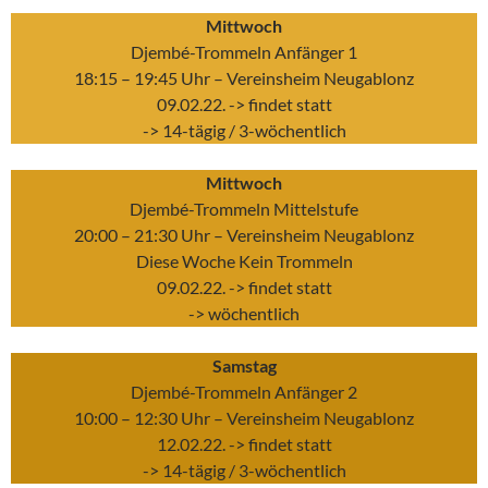
Mittwoch
Djembé-Trommeln Anfänger 1
18:15 – 19:45 Uhr – Vereinsheim Neugablonz
09.02.22. -> findet statt
-> 14-tägig / 3-wöchentlich
Mittwoch
Djembé-Trommeln Mittelstufe
20:00 – 21:30 Uhr – Vereinsheim Neugablonz
Diese Woche Kein Trommeln
09.02.22. -> findet statt
-> wöchentlich
Samstag
Djembé-Trommeln Anfänger 2
10:00 – 12:30 Uhr – Vereinsheim Neugablonz
12.02.22. -> findet statt
-> 14-tägig / 3-wöchentlich