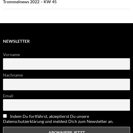
Trommelnews 2022 – KW 45
NEWSLETTER
Vorname
Nachname
Email
Indem Du fortfährst, akzeptierst Du unsere
Datenschutzerklärung und meldest Dich zum Newsletter an.