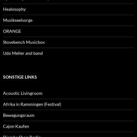
Healosophy
Musikseelsorge
ORANGE
Stovebench Musicbox
Udo Meller and band
SONSTIGE LINKS
Acoustic Livingroom
Afrika in Rammingen (Festival)
Bewegungsraum
Cajon Kaufen