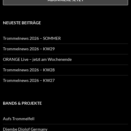
NEUESTE BEITRÄGE
Trommelnews 2026 – SOMMER
Trommelnews 2026 – KW29
ORANGE Live – jetzt am Wochenende
Trommelnews 2026 – KW28
Trommelnews 2026 – KW27
BANDS & PROJEKTE
Aufs Trommelfell
Djembe Djolof Germany