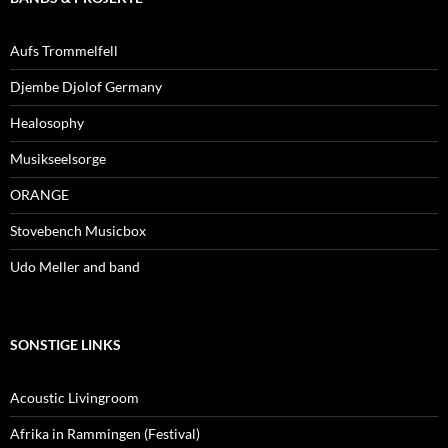
Aufs Trommelfell
Djembe Djolof Germany
Healosophy
Musikseelsorge
ORANGE
Stovebench Musicbox
Udo Meller and band
SONSTIGE LINKS
Acoustic Livingroom
Afrika in Rammingen (Festival)