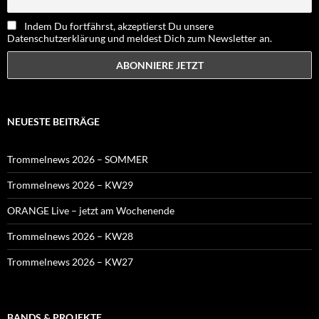
Indem Du fortfährst, akzeptierst Du unsere
Datenschutzerklärung und meldest Dich zum Newsletter an.
NEUESTE BEITRÄGE
Trommelnews 2026 – SOMMER
Trommelnews 2026 – KW29
ORANGE Live – jetzt am Wochenende
Trommelnews 2026 – KW28
Trommelnews 2026 – KW27
BANDS & PROJEKTE