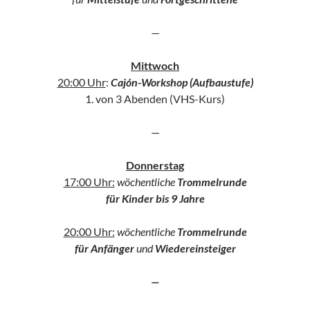
—
Mittwoch
20:00 Uhr
:
Cajón-Workshop (Aufbaustufe)
1. von 3 Abenden (VHS-Kurs)
—
Donnerstag
17:00 Uhr:
wöchentliche
Trommelrunde
für Kinder bis 9 Jahre
20:00 Uhr:
wöchentliche
Trommelrunde
für Anfänger
und
Wiedereinsteiger
—