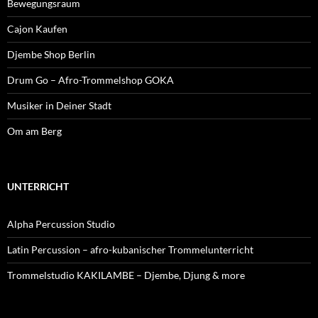
Bewegungsraum
Cajon Kaufen
Djembe Shop Berlin
Drum Go – Afro-Trommelshop GOKA
Musiker in Deiner Stadt
Om am Berg
UNTERRICHT
Alpha Percussion Studio
Latin Percussion – afro-kubanischer Trommelunterricht
Trommelstudio KAKILAMBE – Djembe, Djung & more