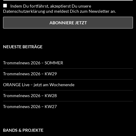
Indem Du fortfährst, akzeptierst Du unsere
Datenschutzerklärung und meldest Dich zum Newsletter an.
NEUESTE BEITRÄGE
Trommelnews 2026 – SOMMER
Trommelnews 2026 – KW29
ORANGE Live – jetzt am Wochenende
Trommelnews 2026 – KW28
Trommelnews 2026 – KW27
BANDS & PROJEKTE