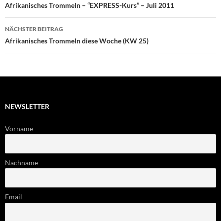
Afrikanisches Trommeln – “EXPRESS-Kurs” – Juli 2011
NÄCHSTER BEITRAG
Afrikanisches Trommeln diese Woche (KW 25)
NEWSLETTER
Vorname
Nachname
Email