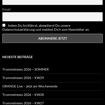
Email
Indem Du fortfährst, akzeptierst Du unsere
Datenschutzerklärung und meldest Dich zum Newsletter an.
NEUESTE BEITRÄGE
Trommelnews 2026 – SOMMER
Trommelnews 2026 – KW29
ORANGE Live – jetzt am Wochenende
Trommelnews 2026 – KW28
Trommelnews 2026 – KW27