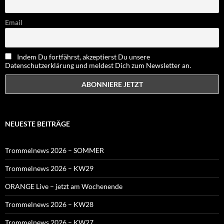
Email
Indem Du fortfährst, akzeptierst Du unsere
Datenschutzerklärung und meldest Dich zum Newsletter an.
NEUESTE BEITRÄGE
Trommelnews 2026 – SOMMER
Trommelnews 2026 – KW29
ORANGE Live – jetzt am Wochenende
Trommelnews 2026 – KW28
Trommelnews 2026 – KW27