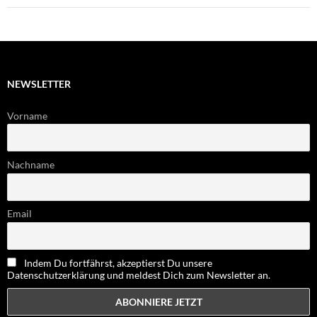
NEWSLETTER
Vorname
Nachname
Email
Indem Du fortfährst, akzeptierst Du unsere
Datenschutzerklärung und meldest Dich zum Newsletter an.