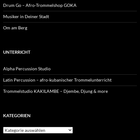
Drum Go – Afro-Trommelshop GOKA
Musiker in Deiner Stadt
Om am Berg
UNTERRICHT
Alpha Percussion Studio
Latin Percussion – afro-kubanischer Trommelunterricht
Trommelstudio KAKILAMBE – Djembe, Djung & more
KATEGORIEN
Kategorien