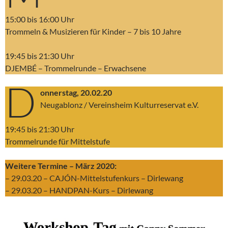
15:00 bis 16:00 Uhr
Trommeln & Musizieren für Kinder – 7 bis 10 Jahre
19:45 bis 21:30 Uhr
DJEMBÉ – Trommelrunde – Erwachsene
D
onnerstag, 20.02.20
Neugablonz / Vereinsheim Kulturreservat e.V.
19:45 bis 21:30 Uhr
Trommelrunde für Mittelstufe
Weitere Termine – März 2020:
– 29.03.20 – CAJÓN-Mittelstufenkurs – Dirlewang
– 29.03.20 – HANDPAN-Kurs – Dirlewang