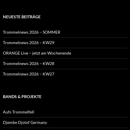
NEUESTE BEITRÄGE
Trommelnews 2026 – SOMMER
Trommelnews 2026 – KW29
ORANGE Live – jetzt am Wochenende
Trommelnews 2026 – KW28
Trommelnews 2026 – KW27
BANDS & PROJEKTE
Aufs Trommelfell
Djembe Djolof Germany