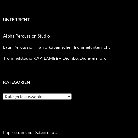
UNTERRICHT
Alpha Percussion Studio
Latin Percussion – afro-kubanischer Trommelunterricht
Trommelstudio KAKILAMBE – Djembe, Djung & more
KATEGORIEN
Kategorien
Impressum und Datenschutz