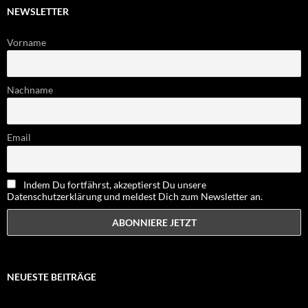
NEWSLETTER
Vorname
Nachname
Email
Indem Du fortfährst, akzeptierst Du unsere
Datenschutzerklärung und meldest Dich zum Newsletter an.
NEUESTE BEITRÄGE