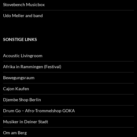
Stovebench Musicbox
Udo Meller and band
SONSTIGE LINKS
Acoustic Livingroom
Afrika in Rammingen (Festival)
Bewegungsraum
Cajon Kaufen
Djembe Shop Berlin
Drum Go – Afro-Trommelshop GOKA
Musiker in Deiner Stadt
Om am Berg