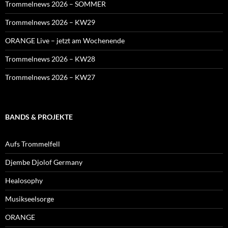
Trommelnews 2026 – SOMMER
Trommelnews 2026 – KW29
ORANGE Live – jetzt am Wochenende
Trommelnews 2026 – KW28
Trommelnews 2026 – KW27
BANDS & PROJEKTE
Aufs Trommelfell
Djembe Djolof Germany
Healosophy
Musikseelsorge
ORANGE