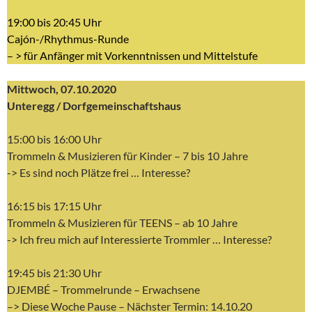
19:00 bis 20:45 Uhr
Cajón-/Rhythmus-Runde
– > für Anfänger mit Vorkenntnissen und Mittelstufe
Mittwoch, 07.10.2020
Unteregg / Dorfgemeinschaftshaus
15:00 bis 16:00 Uhr
Trommeln & Musizieren für Kinder – 7 bis 10 Jahre
-> Es sind noch Plätze frei … Interesse?
16:15 bis 17:15 Uhr
Trommeln & Musizieren für TEENS – ab 10 Jahre
-> Ich freu mich auf Interessierte Trommler … Interesse?
19:45 bis 21:30 Uhr
DJEMBÉ – Trommelrunde – Erwachsene
–> Diese Woche Pause – Nächster Termin: 14.10.20