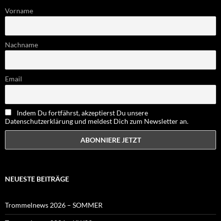
Vorname
Nachname
Email
Indem Du fortfährst, akzeptierst Du unsere
Datenschutzerklärung und meldest Dich zum Newsletter an.
NEUESTE BEITRÄGE
Trommelnews 2026 – SOMMER