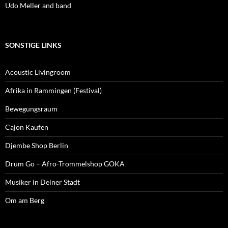
Udo Meller and band
SONSTIGE LINKS
Acoustic Livingroom
Afrika in Rammingen (Festival)
Bewegungsraum
Cajon Kaufen
Djembe Shop Berlin
Drum Go – Afro-Trommelshop GOKA
Musiker in Deiner Stadt
Om am Berg