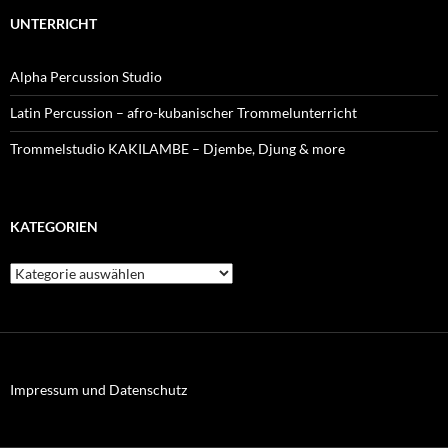
UNTERRICHT
Alpha Percussion Studio
Latin Percussion – afro-kubanischer Trommelunterricht
Trommelstudio KAKILAMBE – Djembe, Djung & more
KATEGORIEN
Kategorien
Impressum und Datenschutz