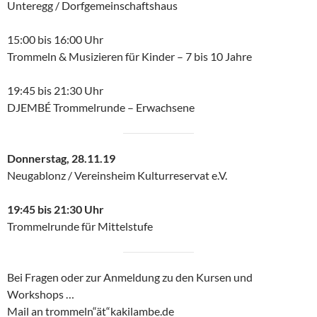
Unteregg / Dorfgemeinschaftshaus
15:00 bis 16:00 Uhr
Trommeln & Musizieren für Kinder – 7 bis 10 Jahre
19:45 bis 21:30 Uhr
DJEMBÉ Trommelrunde – Erwachsene
Donnerstag, 28.11.19
Neugablonz / Vereinsheim Kulturreservat e.V.
19:45 bis 21:30 Uhr
Trommelrunde für Mittelstufe
Bei Fragen oder zur Anmeldung zu den Kursen und
Workshops …
Mail an trommeln“ät“kakilambe.de