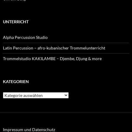
UNTERRICHT
Alpha Percussion Studio
Latin Percussion – afro-kubanischer Trommelunterricht
Trommelstudio KAKILAMBE – Djembe, Djung & more
KATEGORIEN
Kategorien
Impressum und Datenschutz