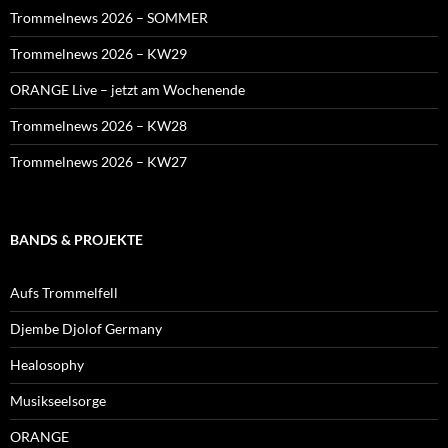
Trommelnews 2026 – SOMMER
Trommelnews 2026 – KW29
ORANGE Live – jetzt am Wochenende
Trommelnews 2026 – KW28
Trommelnews 2026 – KW27
BANDS & PROJEKTE
Aufs Trommelfell
Djembe Djolof Germany
Healosophy
Musikseelsorge
ORANGE