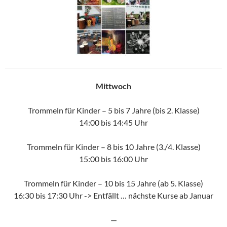
Mittwoch
Trommeln für Kinder – 5 bis 7 Jahre (bis 2. Klasse)
14:00 bis 14:45 Uhr
Trommeln für Kinder – 8 bis 10 Jahre (3./4. Klasse)
15:00 bis 16:00 Uhr
Trommeln für Kinder – 10 bis 15 Jahre (ab 5. Klasse)
16:30 bis 17:30 Uhr -> Entfällt … nächste Kurse ab Januar
—