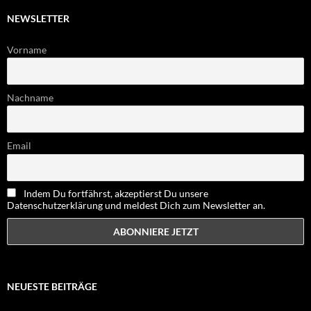
NEWSLETTER
Vorname
Nachname
Email
Indem Du fortfährst, akzeptierst Du unsere
Datenschutzerklärung und meldest Dich zum Newsletter an.
NEUESTE BEITRÄGE