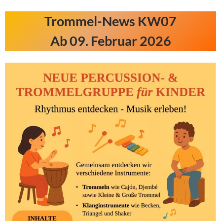
Trommel-News KW07
Ab 09. Februar 2026