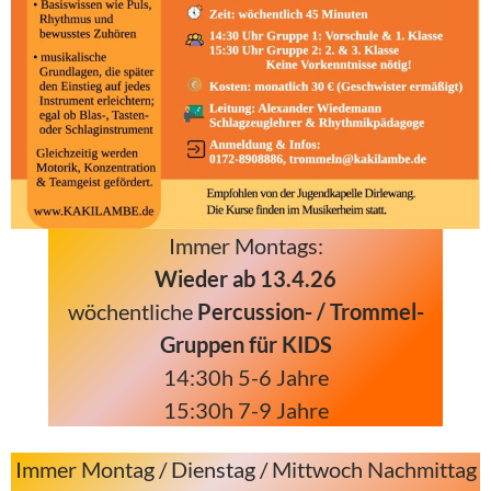
Immer Montags:
Wieder ab 13.4.26
wöchentliche
Percussion- / Trommel-
Gruppen für KIDS
14:30h 5-6 Jahre
15:30h 7-9 Jahre
Immer Montag / Dienstag / Mittwoch Nachmittag