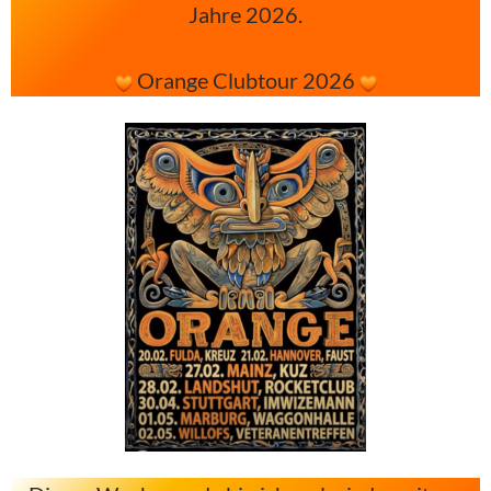
Jahre 2026.
Orange Clubtour 2026