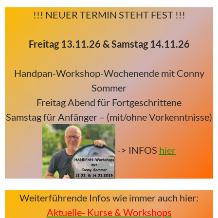
!!! NEUER TERMIN STEHT FEST !!!
Freitag 13.11.26 & Samstag 14.11.26
Handpan-Workshop-Wochenende mit Conny
Sommer
Freitag Abend für Fortgeschrittene
Samstag für Anfänger – (mit/ohne Vorkenntnisse)
-> INFOS
hier
Weiterführende Infos wie immer auch hier:
Aktuelle- Kurse & Workshops