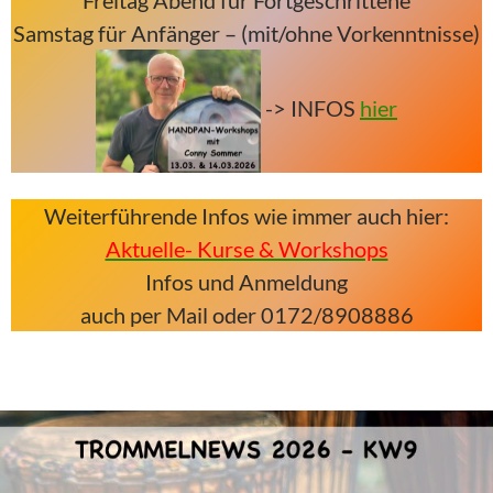
Samstag für Anfänger – (mit/ohne Vorkenntnisse)
-> INFOS
hier
Weiterführende Infos wie immer auch hier:
Aktuelle- Kurse & Workshops
Infos und Anmeldung
auch per Mail oder 0172/8908886