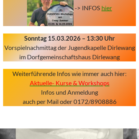
-> INFOS
hier
Sonntag 15.03.2026 – 13:30 Uhr
Vorspielnachmittag der Jugendkapelle Dirlewang
im Dorfgemeinschaftshaus Dirlewang
Weiterführende Infos wie immer auch hier:
Aktuelle- Kurse & Workshops
Infos und Anmeldung
auch per Mail oder 0172/8908886