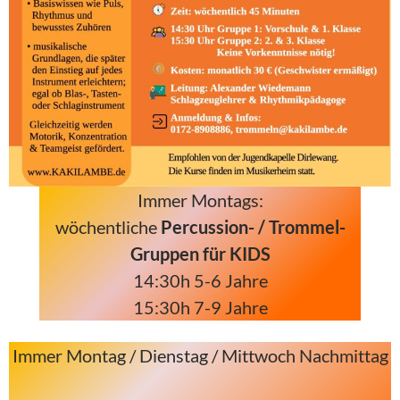
Immer Montags:
wöchentliche
Percussion- / Trommel-
Gruppen für KIDS
14:30h 5-6 Jahre
15:30h 7-9 Jahre
Immer Montag / Dienstag / Mittwoch Nachmittag