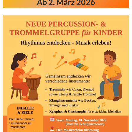
Ab 2. März 2026