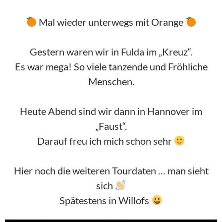
Mal wieder unterwegs mit Orange
Gestern waren wir in Fulda im „Kreuz“.
Es war mega! So viele tanzende und Fröhliche
Menschen.
Heute Abend sind wir dann in Hannover im
„Faust“.
Darauf freu ich mich schon sehr
Hier noch die weiteren Tourdaten … man sieht
sich
Spätestens in Willofs