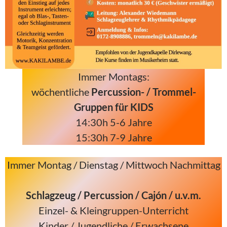
Immer Montags:
wöchentliche
Percussion- / Trommel-
Gruppen für KIDS
14:30h 5-6 Jahre
15:30h 7-9 Jahre
Immer Montag / Dienstag / Mittwoch Nachmittag
Schlagzeug / Percussion / Cajón / u.v.m.
Einzel- & Kleingruppen-Unterricht
Kinder / Jugendliche / Erwachsene