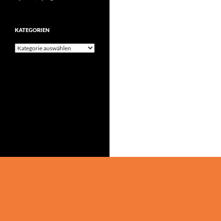
KATEGORIEN
Kategorien