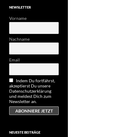
NEWSLETTER
Vorname
Nachname
Email
Indem Du fortfährst,
akzeptierst Du unsere
Datenschutzerklärung
und meldest Dich zum
Newsletter an.
NEUESTE BEITRÄGE