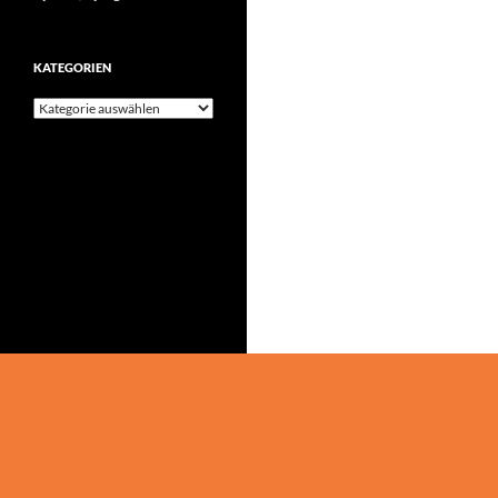
KATEGORIEN
Kategorien