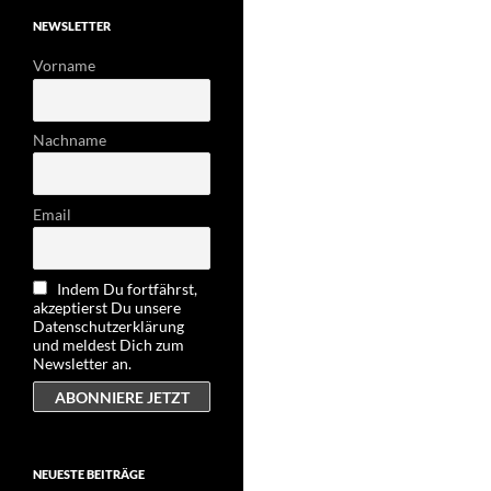
NEWSLETTER
Vorname
Nachname
Email
Indem Du fortfährst,
akzeptierst Du unsere
Datenschutzerklärung
und meldest Dich zum
Newsletter an.
NEUESTE BEITRÄGE