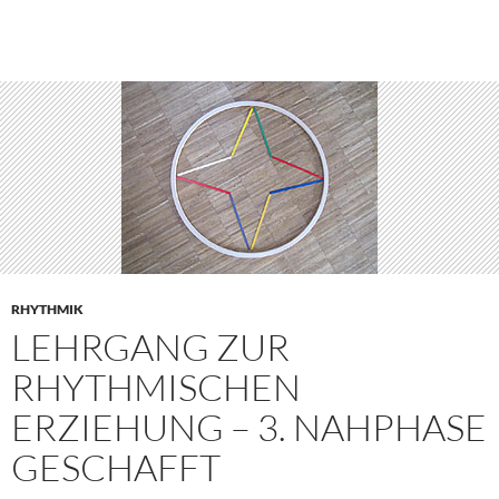
RHYTHMIK
LEHRGANG ZUR
RHYTHMISCHEN
ERZIEHUNG – 3. NAHPHASE
GESCHAFFT