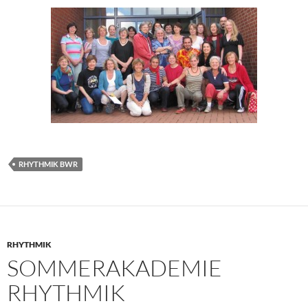
RHYTHMIK BWR
RHYTHMIK
SOMMERAKADEMIE
RHYTHMIK