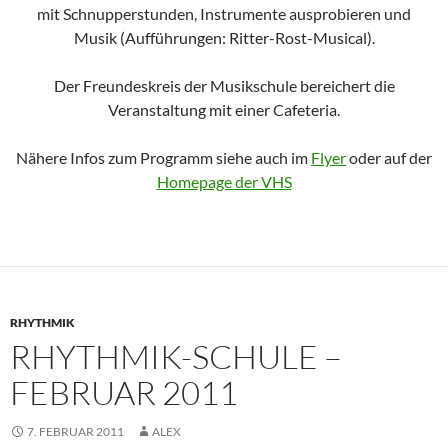
mit Schnupperstunden, Instrumente ausprobieren und
Musik (Aufführungen: Ritter-Rost-Musical).
Der Freundeskreis der Musikschule bereichert die
Veranstaltung mit einer Cafeteria.
Nähere Infos zum Programm siehe auch im
Flyer
oder auf der
Homepage der VHS
RHYTHMIK
RHYTHMIK-SCHULE –
FEBRUAR 2011
7. FEBRUAR 2011
ALEX