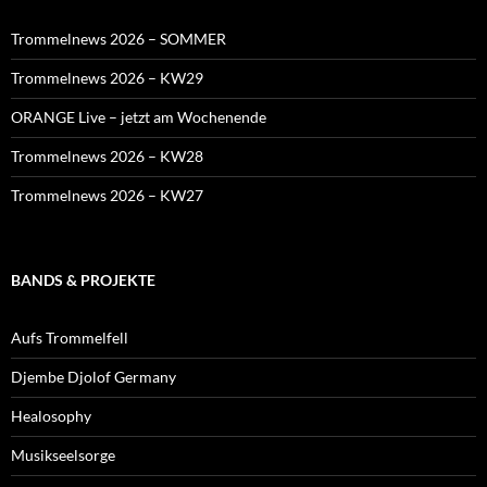
Trommelnews 2026 – SOMMER
Trommelnews 2026 – KW29
ORANGE Live – jetzt am Wochenende
Trommelnews 2026 – KW28
Trommelnews 2026 – KW27
BANDS & PROJEKTE
Aufs Trommelfell
Djembe Djolof Germany
Healosophy
Musikseelsorge