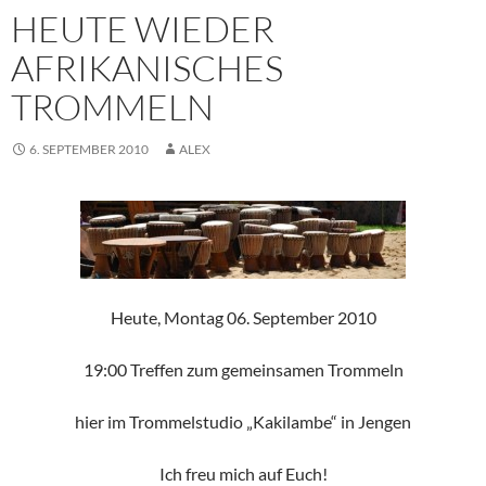
HEUTE WIEDER
AFRIKANISCHES
TROMMELN
6. SEPTEMBER 2010
ALEX
Heute, Montag 06. September 2010
19:00 Treffen zum gemeinsamen Trommeln
hier im Trommelstudio „Kakilambe“ in Jengen
Ich freu mich auf Euch!