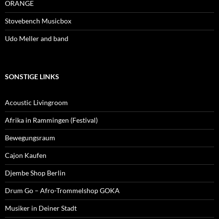
ORANGE
Stovebench Musicbox
Udo Meller and band
SONSTIGE LINKS
Acoustic Livingroom
Afrika in Rammingen (Festival)
Bewegungsraum
Cajon Kaufen
Djembe Shop Berlin
Drum Go – Afro-Trommelshop GOKA
Musiker in Deiner Stadt