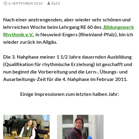
6. SEPTEMBER 2010
ALEX
Nach einer anstrengenden, aber wieder sehr schönen und
lehrreichen Woche beim Lehrgang RE 60 des ‚
Bildungswerk
Rhythmik e.V.
‚ in Neuwied-Engers (Rheinland-Pfalz), bin ich
wieder zurück im Allgäu.
Die 3. Nahphase meiner 1 1/2 Jahre dauernden Ausbildung
(Qualifikation für rhythmische Erziehung) ist geschafft und
nun beginnt die Vorbereitung und die Lern-, Übungs- und
Ausarbeitungs-Zeit für die 4. Nahphase im Februar 2011.
Einige Impressionen zum letzten halben Jahr: