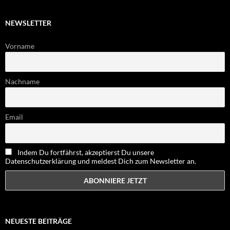
NEWSLETTER
Vorname
Nachname
Email
Indem Du fortfährst, akzeptierst Du unsere
Datenschutzerklärung und meldest Dich zum Newsletter an.
NEUESTE BEITRÄGE