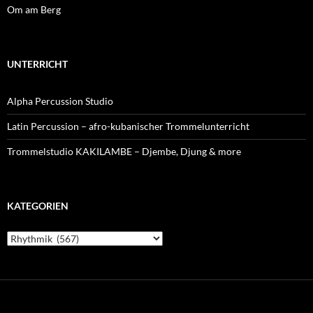
Om am Berg
UNTERRICHT
Alpha Percussion Studio
Latin Percussion – afro-kubanischer Trommelunterricht
Trommelstudio KAKILAMBE – Djembe, Djung & more
KATEGORIEN
Kategorien