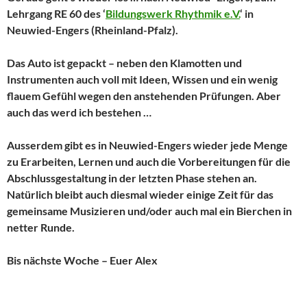
Lehrgang RE 60 des ‘
Bildungswerk Rhythmik e.V.
‘ in
Neuwied-Engers (Rheinland-Pfalz).
Das Auto ist gepackt – neben den Klamotten und
Instrumenten auch voll mit Ideen, Wissen und ein wenig
flauem Gefühl wegen den anstehenden Prüfungen. Aber
auch das werd ich bestehen …
Ausserdem gibt es in Neuwied-Engers wieder jede Menge
zu Erarbeiten, Lernen und auch die Vorbereitungen für die
Abschlussgestaltung in der letzten Phase stehen an.
Natürlich bleibt auch diesmal wieder einige Zeit für das
gemeinsame Musizieren und/oder auch mal ein Bierchen in
netter Runde.
Bis nächste Woche – Euer Alex