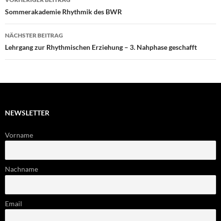
Sommerakademie Rhythmik des BWR
NÄCHSTER BEITRAG
Lehrgang zur Rhythmischen Erziehung – 3. Nahphase geschafft
NEWSLETTER
Vorname
Nachname
Email