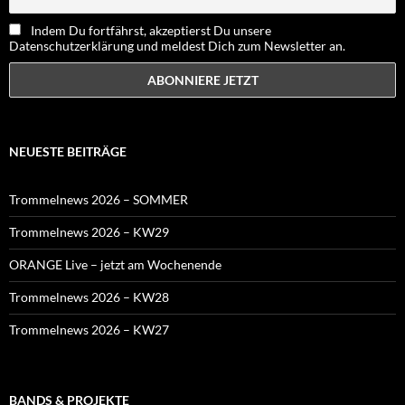
Indem Du fortfährst, akzeptierst Du unsere
Datenschutzerklärung und meldest Dich zum Newsletter an.
NEUESTE BEITRÄGE
Trommelnews 2026 – SOMMER
Trommelnews 2026 – KW29
ORANGE Live – jetzt am Wochenende
Trommelnews 2026 – KW28
Trommelnews 2026 – KW27
BANDS & PROJEKTE