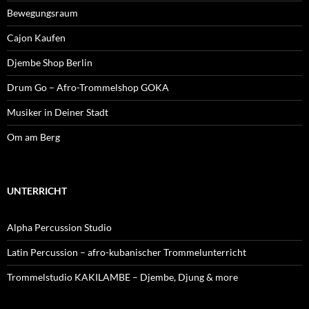
Bewegungsraum
Cajon Kaufen
Djembe Shop Berlin
Drum Go – Afro-Trommelshop GOKA
Musiker in Deiner Stadt
Om am Berg
UNTERRICHT
Alpha Percussion Studio
Latin Percussion – afro-kubanischer Trommelunterricht
Trommelstudio KAKILAMBE – Djembe, Djung & more