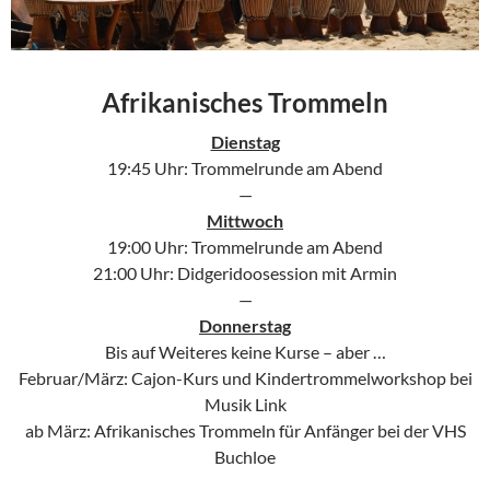
Afrikanisches Trommeln
Dienstag
19:45 Uhr: Trommelrunde am Abend
—
Mittwoch
19:00 Uhr: Trommelrunde am Abend
21:00 Uhr: Didgeridoosession mit Armin
—
Donnerstag
Bis auf Weiteres keine Kurse – aber …
Februar/März: Cajon-Kurs und Kindertrommelworkshop bei
Musik Link
ab März: Afrikanisches Trommeln für Anfänger bei der VHS
Buchloe