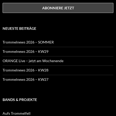
NEUESTE BEITRÄGE
Trommelnews 2026 – SOMMER
Trommelnews 2026 – KW29
ORANGE Live – jetzt am Wochenende
Trommelnews 2026 – KW28
Trommelnews 2026 – KW27
BANDS & PROJEKTE
Aufs Trommelfell