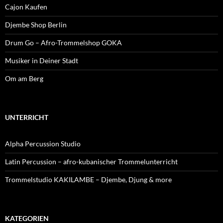
Cajon Kaufen
Djembe Shop Berlin
Drum Go – Afro-Trommelshop GOKA
Musiker in Deiner Stadt
Om am Berg
UNTERRICHT
Alpha Percussion Studio
Latin Percussion – afro-kubanischer Trommelunterricht
Trommelstudio KAKILAMBE – Djembe, Djung & more
KATEGORIEN