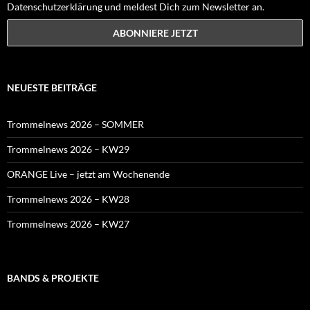
Datenschutzerklärung und meldest Dich zum Newsletter an.
NEUESTE BEITRÄGE
Trommelnews 2026 – SOMMER
Trommelnews 2026 – KW29
ORANGE Live – jetzt am Wochenende
Trommelnews 2026 – KW28
Trommelnews 2026 – KW27
BANDS & PROJEKTE