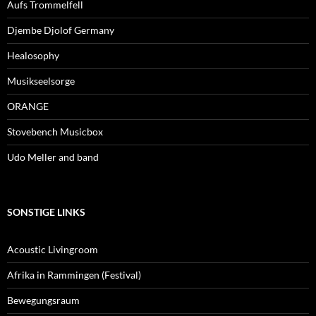
Aufs Trommelfell
Djembe Djolof Germany
Healosophy
Musikseelsorge
ORANGE
Stovebench Musicbox
Udo Meller and band
SONSTIGE LINKS
Acoustic Livingroom
Afrika in Rammingen (Festival)
Bewegungsraum