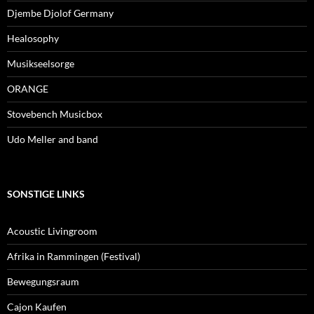
Djembe Djolof Germany
Healosophy
Musikseelsorge
ORANGE
Stovebench Musicbox
Udo Meller and band
SONSTIGE LINKS
Acoustic Livingroom
Afrika in Rammingen (Festival)
Bewegungsraum
Cajon Kaufen