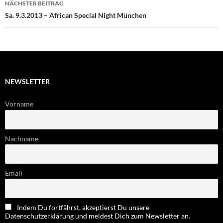
NÄCHSTER BEITRAG
Sa. 9.3.2013 – African Special Night München
NEWSLETTER
Vorname
Nachname
Email
Indem Du fortfährst, akzeptierst Du unsere
Datenschutzerklärung und meldest Dich zum Newsletter an.