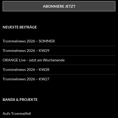
NEUESTE BEITRÄGE
Trommelnews 2026 – SOMMER
Trommelnews 2026 – KW29
ORANGE Live – jetzt am Wochenende
Trommelnews 2026 – KW28
Trommelnews 2026 – KW27
BANDS & PROJEKTE
Aufs Trommelfell