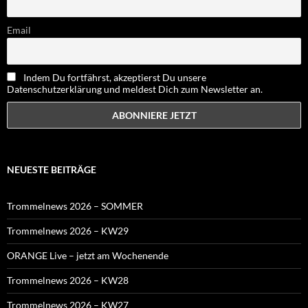
Email
Indem Du fortfährst, akzeptierst Du unsere
Datenschutzerklärung und meldest Dich zum Newsletter an.
NEUESTE BEITRÄGE
Trommelnews 2026 – SOMMER
Trommelnews 2026 – KW29
ORANGE Live – jetzt am Wochenende
Trommelnews 2026 – KW28
Trommelnews 2026 – KW27